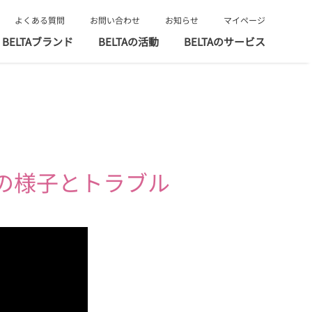
よくある質問
お問い合わせ
お知らせ
マイページ
BELTAブランド
BELTAの活動
BELTAのサービス
児の様子とトラブル