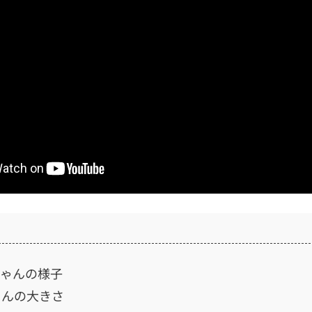
ちゃんの様子
ゃんの大きさ