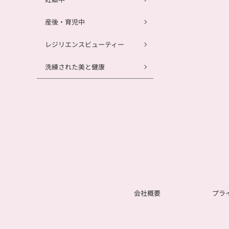
産後・育児中
レジリエンスビューティー
洗練された美と健康
会社概要
プラ