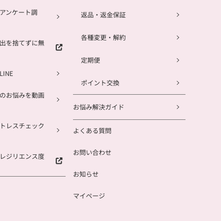
アンケート調
返品・返金保証
各種変更・解約
出を捨てずに無
定期便
INE
ポイント交換
のお悩みを動画
お悩み解決ガイド
トレスチェック
よくある質問
お問い合わせ
レジリエンス度
お知らせ
マイページ