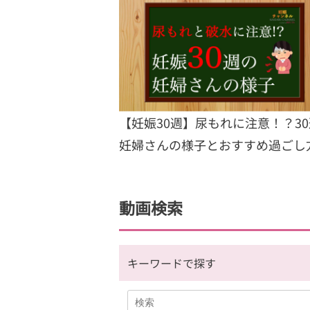
【妊娠30週】尿もれに注意！？30
妊婦さんの様子とおすすめ過ごし
動画検索
キーワードで探す