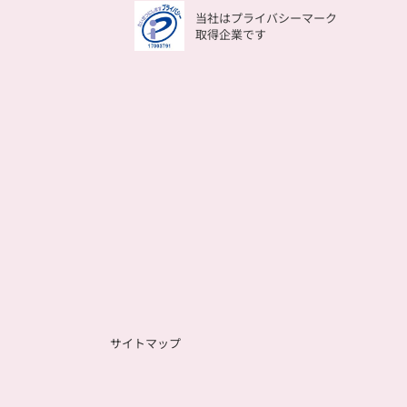
当社はプライバシーマーク
取得企業です
サイトマップ