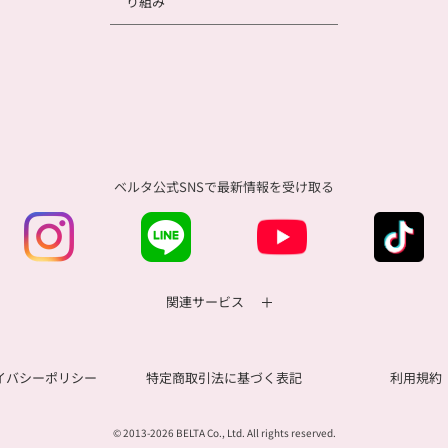
り組み
ベルタ公式SNSで
最新情報を受け取る
関連サービス
イバシーポリシー
特定商取引法に基づく表記
利用規約
© 2013-2026 BELTA Co., Ltd. All rights reserved.