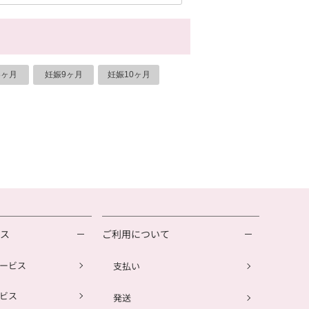
8ヶ月
妊娠9ヶ月
妊娠10ヶ月
ビス
ご利用について
ービス
支払い
ビス
発送