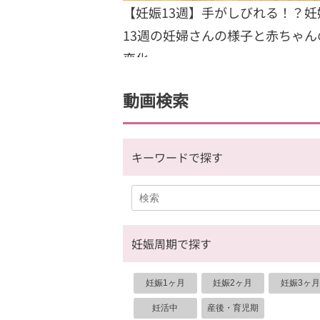
【妊娠13週】手がしびれる！？妊
13週の妊婦さんの様子と赤ちゃん
変化
動画検索
キーワードで探す
妊娠周期で探す
妊娠1ヶ月
妊娠2ヶ月
妊娠3ヶ月
妊活中
産後・育児期