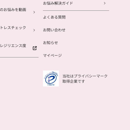
お悩み解決ガイド
のお悩みを動画
よくある質問
トレスチェック
お問い合わせ
お知らせ
レジリエンス度
マイページ
当社はプライバシーマーク
取得企業です