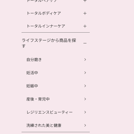
トータルヘアケア
トータルボディケア
トータルインナーケア
ライフステージから商品を探
す
自分磨き
妊活中
妊娠中
産後・育児中
レジリエンスビューティー
洗練された美と健康