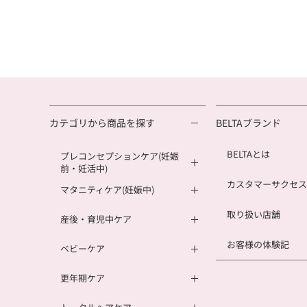
カテゴリから商品を探す
BELTAブランド
BELTAとは
プレコンセプションケア(妊娠
前・妊活中)
カスタマーサクセス
マタニティケア(妊娠中)
取り扱い店舗
産後・育児中ケア
お客様の体験記
ベビーケア
更年期ケア