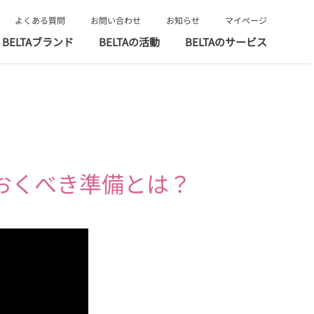
よくある質問
お問い合わせ
お知らせ
マイページ
BELTAブランド
BELTAの活動
BELTAのサービス
おくべき準備とは？