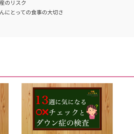
産のリスク
んにとっての食事の大切さ