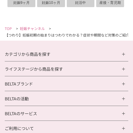
妊娠9ヶ月
妊娠10ヶ月
妊活中
産後・育児期
TOP
>
妊娠チャンネル
>
【つわり】妊娠初期の始まりはつわりでわかる？症状や期間など対策のご紹介
カテゴリから商品を探す
ライフステージから商品を探す
BELTAブランド
BELTAの活動
BELTAのサービス
ご利用について