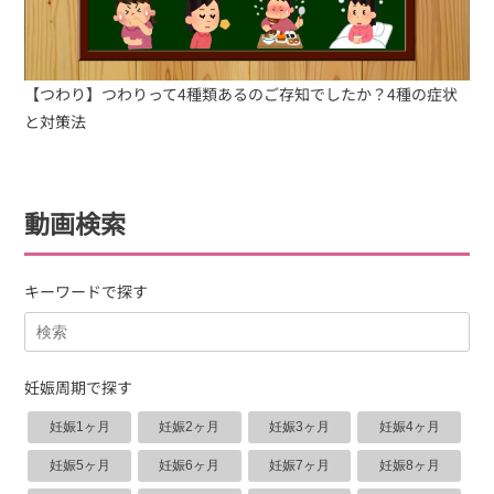
【つわり】つわりって4種類あるのご存知でしたか？4種の症状
と対策法
動画検索
キーワードで探す
妊娠周期で探す
妊娠1ヶ月
妊娠2ヶ月
妊娠3ヶ月
妊娠4ヶ月
妊娠5ヶ月
妊娠6ヶ月
妊娠7ヶ月
妊娠8ヶ月