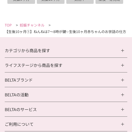
TOP
>
妊娠チャンネル
>
【生後10ヶ月①】ねんねは7〜8時が鍵✨生後10ヶ月赤ちゃんのお世話の仕方！
カテゴリから商品を探す
ライフステージから商品を探す
BELTAブランド
BELTAの活動
BELTAのサービス
ご利用について