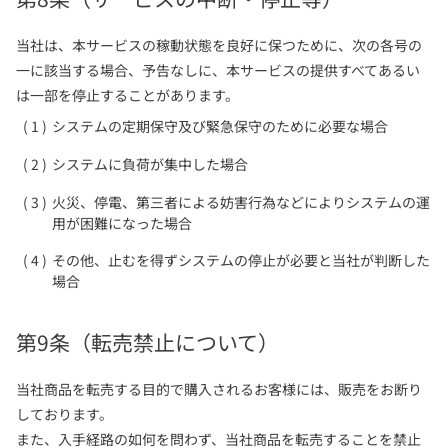
当社は、本サービスの稼動状態を良好に保つために、次の各号の
一に該当する場合、予告なしに、本サービスの提供すべてあるい
は一部を停止することがあります。
システムの定期保守及び緊急保守のために必要な場合
システムに負荷が集中した場合
火災、停電、第三者による妨害行為などによりシステムの運
用が困難になった場合
その他、止むを得ずシステムの停止が必要と当社が判断した
場合
第9条（転売禁止について）
当社商品を転売する目的で購入されるお客様には、販売をお断り
しております。
また、入手経路の如何を問わず、当社商品を転売することを禁止