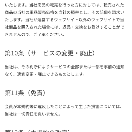
いたします。当社商品の転売を行った方に対しては、転売された
商品の当社の単品販売価格を当社の損害とし、その賠償を請求い
たします。当社が運営するウェブサイト以外のウェブサイトで当
社商品を購入された場合には、返品・交換をお受けすることがで
きませんので、ご了承ください。
第10条（サービスの変更・廃止）
当社は、その判断によりサービスの全部または一部を事前の通知
なく、適宜変更・廃止できるものとします。
第11条（免責）
会員が本規約等に違反したことによって生じた損害については、
当社は一切責任を負いません。