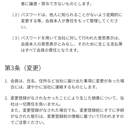
者に譲渡・貸与できないものとします。
パスワードは、他人に知られることがないよう定期的に
変更する等、会員本人が責任をもって管理してくださ
い。
パスワードを用いて当社に対して行われた意思表示は、
会員本人の意思表示とみなし、そのために生じる支払等
はすべて会員の責任となります。
第3条（変更）
会員は、氏名、住所など当社に届け出た事項に変更があった場
合には、速やかに当社に連絡するものとします。
変更登録がなされなかったことにより生じた損害について、当
社は一切責任を負いません。
また、変更登録がなされた場合でも、変更登録前にすでに手続
がなされた取引は、変更登録前の情報に基づいて行われますの
でご注意ください。