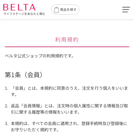
toggl
商品を探す
ライフステージをあなたと育む
navig
利用規約
ベルタ公式ショップの利用規約です。
第1条（会員）
「会員」とは、本規約に同意のうえ、注文を行う個人をいいま
す。
返品「会員情報」とは、注文時の個人属性に関する情報及び取
引に関する履歴等の情報をいいます。
本規約は、すべての会員に適用され、登録手続時及び登録後に
お守りいただく規約です。