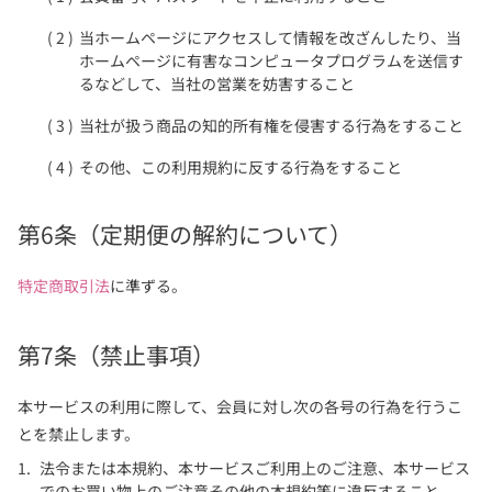
当ホームページにアクセスして情報を改ざんしたり、当
ホームページに有害なコンピュータプログラムを送信す
るなどして、当社の営業を妨害すること
当社が扱う商品の知的所有権を侵害する行為をすること
その他、この利用規約に反する行為をすること
第6条（定期便の解約について）
特定商取引法
に準ずる。
第7条（禁止事項）
本サービスの利用に際して、会員に対し次の各号の行為を行うこ
とを禁止します。
法令または本規約、本サービスご利用上のご注意、本サービス
でのお買い物上のご注意その他の本規約等に違反すること