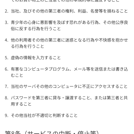
当社、及びその他の第三者の権利、利益、名誉等を損ねること
青少年の心身に悪影響を及ぼす恐れがある行為、その他公序良
俗に反する行為を行うこと
他の利用者その他の第三者に迷惑となる行為や不快感を抱かせ
る行為を行うこと
虚偽の情報を入力すること
有害なコンピュータプログラム、メール等を送信または書き込
むこと
当社のサーバその他のコンピュータに不正にアクセスすること
パスワードを第三者に貸与・譲渡すること、または第三者と共
用すること
その他当社が不適切と判断すること
第8条（サービスの中断・停止等）