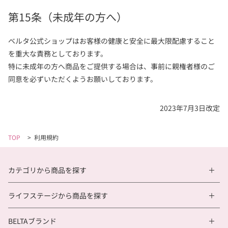
第15条（未成年の方へ）
ベルタ公式ショップはお客様の健康と安全に最大限配慮すること
を重大な責務としております。
特に未成年の方へ商品をご提供する場合は、事前に親権者様のご
同意を必ずいただくようお願いしております。
2023年7月3日改定
TOP
>
利用規約
カテゴリから商品を探す
ライフステージから商品を探す
BELTAブランド