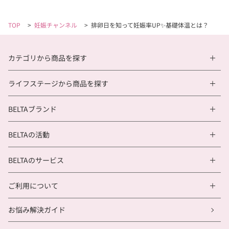
TOP
>
妊娠チャンネル
>
排卵日を知って妊娠率UP✨基礎体温とは？
カテゴリから商品を探す
ライフステージから商品を探す
BELTAブランド
BELTAの活動
BELTAのサービス
ご利用について
お悩み解決ガイド