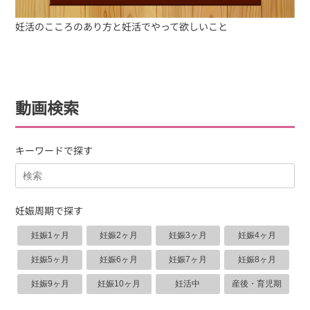
妊活のこころのあり方と妊活でやって欲しいこと
動画検索
キーワードで探す
妊娠周期で探す
妊娠1ヶ月
妊娠2ヶ月
妊娠3ヶ月
妊娠4ヶ月
妊娠5ヶ月
妊娠6ヶ月
妊娠7ヶ月
妊娠8ヶ月
妊娠9ヶ月
妊娠10ヶ月
妊活中
産後・育児期