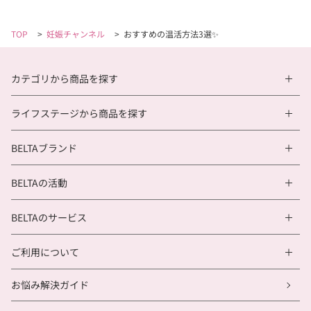
TOP
>
妊娠チャンネル
>
おすすめの温活方法3選✨
カテゴリから商品を探す
ライフステージから商品を探す
BELTAブランド
BELTAの活動
BELTAのサービス
ご利用について
お悩み解決ガイド