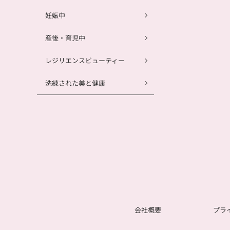
妊娠中
産後・育児中
レジリエンスビューティー
洗練された美と健康
会社概要
プラ