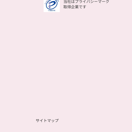
当社はプライバシーマーク
取得企業です
サイトマップ