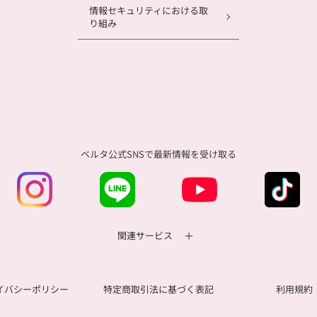
情報セキュリティにおける取
り組み
ベルタ公式SNSで
最新情報を受け取る
関連サービス
イバシーポリシー
特定商取引法に基づく表記
利用規約