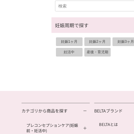
妊娠周期で探す
妊娠1ヶ月
妊娠2ヶ月
妊娠3ヶ月
妊活中
産後・育児期
カテゴリから商品を探す
BELTAブランド
BELTAとは
プレコンセプションケア(妊娠
前・妊活中)