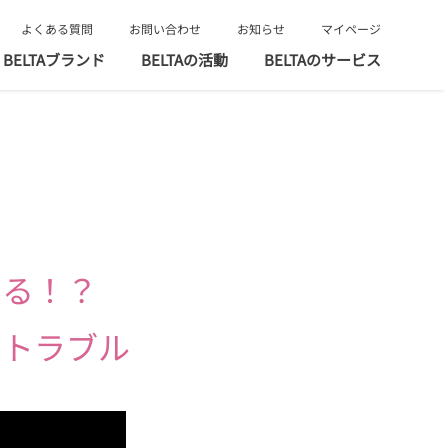
よくある質問
お問い合わせ
お知らせ
マイページ
BELTAブランド
BELTAの活動
BELTAのサービス
なる！？
のトラブル