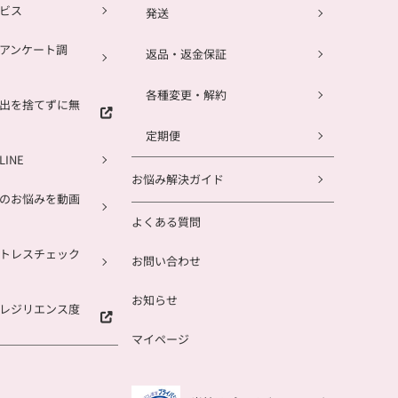
ビス
発送
アンケート調
返品・返金保証
各種変更・解約
出を捨てずに無
定期便
INE
お悩み解決ガイド
のお悩みを動画
よくある質問
トレスチェック
お問い合わせ
お知らせ
レジリエンス度
マイページ