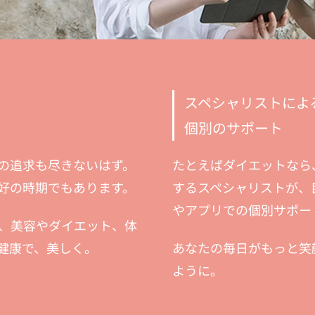
スペシャリストによ
個別のサポート
への追求も尽きないはず。
たとえばダイエットなら、
好の時期でもあります。
するスペシャリストが、目
やアプリでの個別サポー
、美容やダイエット、体
健康で、美しく。
あなたの毎日がもっと笑
ように。