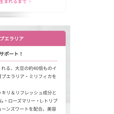
生まれるまで
プエラリア
サポート！
れる、大豆の約40倍ものイ
質プエラリア・ミリフィカを
ッキリ＆リフレッシュ成分と
ーム・ローズマリー・L-トリプ
ョーンズワートを配合。美容