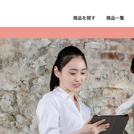
商品を探す
商品
一覧