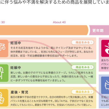
れに伴う悩みや不満を解決するための商品を展開していま