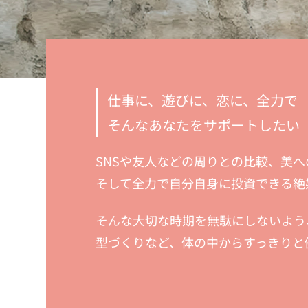
仕事に、遊びに、恋に、全力で
そんなあなたをサポートしたい
SNSや友人などの周りとの比較、美
そして全力で自分自身に投資できる絶
そんな大切な時期を無駄にしないよう
型づくりなど、体の中からすっきりと