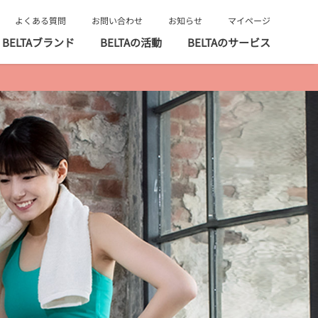
よくある質問
お問い合わせ
お知らせ
マイページ
BELTAブランド
BELTAの活動
BELTAのサービス