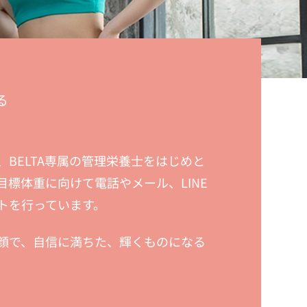
る
BELTA専属の管理栄養士をはじめと
標体重に向けて電話やメール、LINE
トを行っています。
顔で、自信に満ちた、輝くものになる