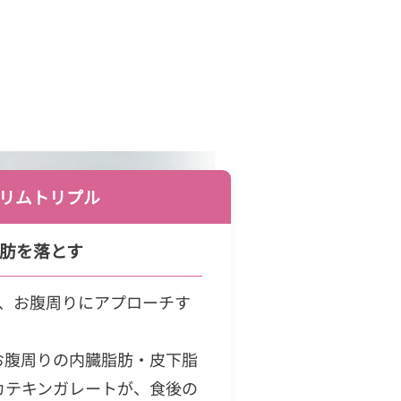
リムトリプル
脂肪を落とす
で、お腹周りにアプローチす
お腹周りの内臓脂肪・皮下脂
カテキンガレートが、食後の