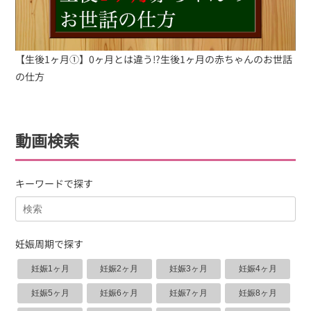
【生後1ヶ月①】0ヶ月とは違う⁉︎生後1ヶ月の赤ちゃんのお世話
の仕方
動画検索
キーワードで探す
妊娠周期で探す
妊娠1ヶ月
妊娠2ヶ月
妊娠3ヶ月
妊娠4ヶ月
妊娠5ヶ月
妊娠6ヶ月
妊娠7ヶ月
妊娠8ヶ月