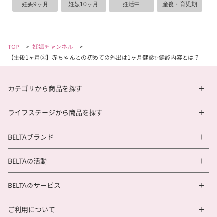
妊娠9ヶ月
妊娠10ヶ月
妊活中
産後・育児期
TOP
>
妊娠チャンネル
>
【生後1ヶ月②】赤ちゃんとの初めての外出は1ヶ月健診✨健診内容とは？
カテゴリから商品を探す
ライフステージから商品を探す
BELTAブランド
BELTAの活動
BELTAのサービス
ご利用について