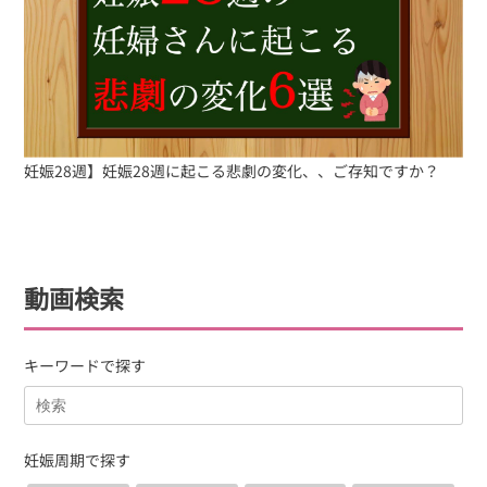
妊娠28週】妊娠28週に起こる悲劇の変化、、ご存知ですか？
動画検索
キーワードで探す
妊娠周期で探す