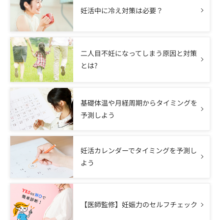
妊活中に冷え対策は必要？
二人目不妊になってしまう原因と対策
とは?
基礎体温や月経周期からタイミングを
予測しよう
妊活カレンダーでタイミングを予測し
よう
【医師監修】妊娠力のセルフチェック