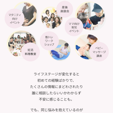
ライフステージが変化すると
初めての経験ばかりで、
たくさんの情報にまどわされたり
誰に相談したらいいかわからず
不安に感じることも。
でも、同じ悩みを抱えているのが