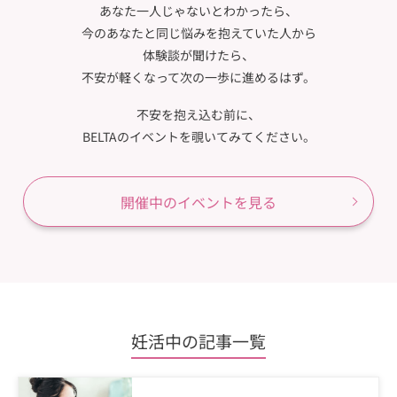
あなた一人じゃないとわかったら、
今のあなたと同じ悩みを抱えていた人から
体験談が聞けたら、
不安が軽くなって次の一歩に進めるはず。
不安を抱え込む前に、
BELTAのイベントを覗いてみてください。
開催中のイベントを見る
妊活中の記事一覧