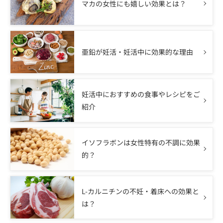
マカの女性にも嬉しい効果とは？
亜鉛が妊活・妊活中に効果的な理由
妊活中におすすめの食事やレシピをご
紹介
イソフラボンは女性特有の不調に効果
的？
L-カルニチンの不妊・着床への効果と
は？