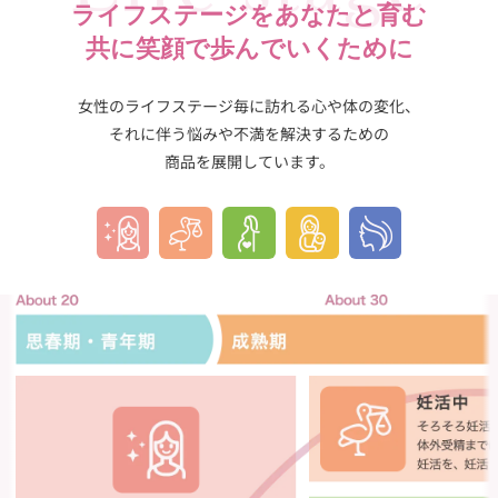
ライフステージをあなたと育む
共に笑顔で歩んでいくために
女性のライフステージ毎に訪れる
心や体の変化、
それに伴う悩みや不満を解決するための
商品を展開しています。