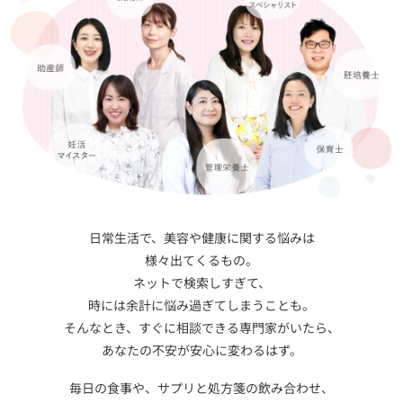
日常生活で、美容や健康に関する悩みは
様々出てくるもの。
ネットで検索しすぎて、
時には余計に悩み過ぎてしまうことも。
そんなとき、すぐに相談できる専門家がいたら、
あなたの不安が安心に変わるはず。
毎日の食事や、サプリと処方箋の飲み合わせ、