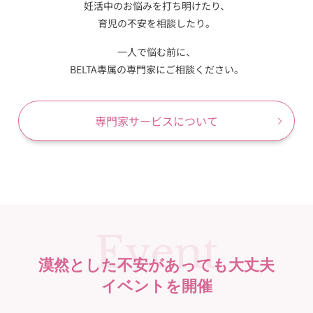
妊活中のお悩みを打ち明けたり、
育児の不安を相談したり。
一人で悩む前に、
BELTA専属の専門家にご相談ください。
専門家サービスについて
Event
漠然とした不安があっても大丈夫
イベントを開催