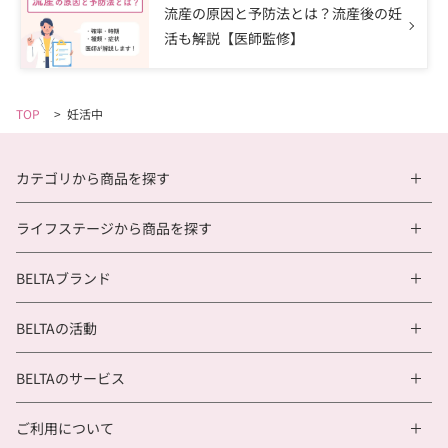
流産の原因と予防法とは？流産後の妊
活も解説【医師監修】
TOP
>
妊活中
カテゴリから商品を探す
ライフステージから商品を探す
BELTAブランド
BELTAの活動
BELTAのサービス
ご利用について