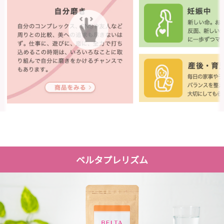
ベルタプレリズム