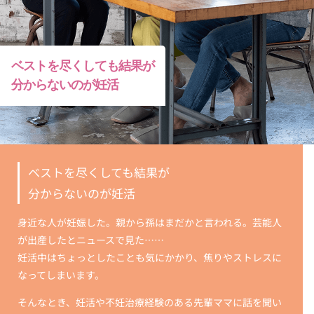
ベストを尽くしても結果が
分からないのが妊活
ベストを尽くしても結果が
分からないのが妊活
身近な人が妊娠した。親から孫はまだかと言われる。芸能人
が出産したとニュースで見た……
妊活中はちょっとしたことも気にかかり、焦りやストレスに
なってしまいます。
そんなとき、妊活や不妊治療経験のある先輩ママに話を聞い