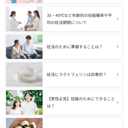
30・40代など年齢別の妊娠確率や平
均の妊活期間について
妊活のために準備することは？
妊活にラクトフェリンは効果的？
【男性必見】妊娠のためにできること
は？