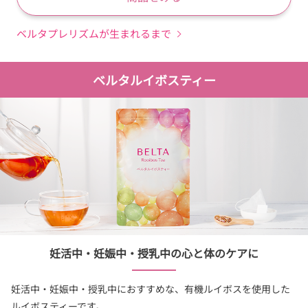
ベルタプレリズムが生まれるまで
ベルタルイボスティー
妊活中・妊娠中・授乳中の心と体のケアに
妊活中・妊娠中・授乳中におすすめな、有機ルイボスを使用した
ルイボスティーです。