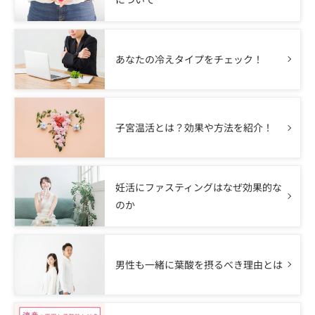
あなたの冷えタイプをチェック！
子宮温活とは？効果や方法を紹介！
妊活にファスティングはなぜ効果的な
のか
男性も一緒に葉酸を摂るべき理由とは