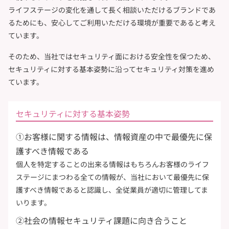
ライフステージの変化を通して長く相談いただけるブランドであ
るためにも、
安心してご利用いただける環境が重要であると考え
ています。
そのため、当社ではセキュリティ面における安全性を保つため、
セキュリティに対する基本姿勢に沿ってセキュリティ対策を進め
ています。
セキュリティに対する基本姿勢
①お客様に関する情報は、情報資産の中で最優先に保
護すべき情報である
個人を特定することの出来る情報はもちろんお客様のライフ
ステージにまつわる全ての情報が、当社において最優先に保
護すべき情報であると認識し、全従業員が適切に管理してま
いります。
②社会の情報セキュリティ課題に向き合うこと