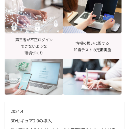
第三者が不正ログイン
情報の扱いに関する
できないような
知識テストの定期実施
環境づくり
2024.4
3Dセキュア2.0の導入