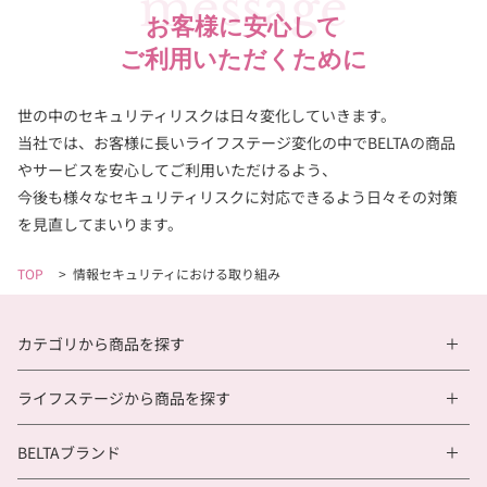
message
お客様に安心して
ご利用いただくために
世の中のセキュリティリスクは日々変化していきます。
当社では、お客様に長いライフステージ変化の中でBELTAの商品
やサービスを安心してご利用いただけるよう、
今後も様々なセキュリティリスクに対応できるよう日々その対策
を見直してまいります。
TOP
>
情報セキュリティにおける取り組み
カテゴリから商品を探す
ライフステージから商品を探す
BELTAブランド