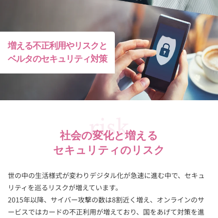
増える不正利用やリスクと
ベルタのセキュリティ対策
risk
社会の変化と増える
セキュリティのリスク
世の中の生活様式が変わりデジタル化が急速に進む中で、セキュ
リティを巡るリスクが増えています。
2015年以降、サイバー攻撃の数は8割近く増え、オンラインのサ
ービスではカードの不正利用が増えており、
国をあげて対策を進