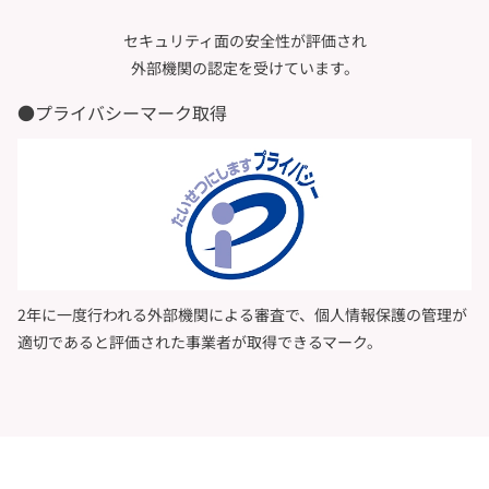
セキュリティ面の安全性が評価され
外部機関の認定を受けています。
●プライバシーマーク取得
2年に一度行われる外部機関による審査で、個人情報保護の管理
が
適切であると評価された事業者が取得できるマーク。