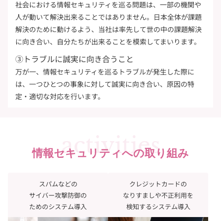
社会における情報セキュリティを巡る問題は、一部の機関や
人が動いて解決出来ることではありません。日本全体が課題
解決のために動けるよう、当社は率先して世の中の課題解決
に向き合い、自分たちが出来ることを模索してまいります。
③トラブルに誠実に向き合うこと
万が一、情報セキュリティを巡るトラブルが発生した際に
は、一つひとつの事象に対して誠実に向き合い、原因の特
定・適切な対応を行います。
activities
情報セキュリティへの取り組み
スパムなどの
クレジットカードの
サイバー攻撃防御の
なりすましや不正利用を
ためのシステム導入
検知するシステム導入