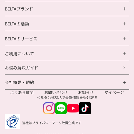
BELTAブランド
BELTAの活動
BELTAのサービス
ご利用について
お悩み解決ガイド
会社概要・規約
よくある質問
お問い合わせ
お知らせ
マイページ
ベルタ公式SNSで
最新情報を受け取る
当社はプライバシーマーク取得企業です