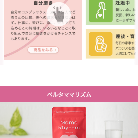
ベルタママリズム