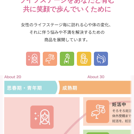
ライフステージをあなたと育む
共に笑顔で歩んでいくために
女性のライフステージ毎に訪れる
心や体の変化、
それに伴う悩みや不満を解決するための
商品を展開しています。