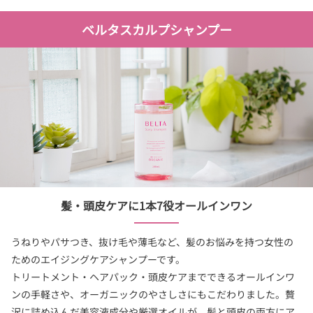
ベルタスカルプシャンプー
髪・頭皮ケアに1本7役オールインワン
うねりやパサつき、抜け毛や薄毛など、髪のお悩みを持つ女性の
ためのエイジングケアシャンプーです。
トリートメント・ヘアパック・頭皮ケアまでできるオールインワ
ンの手軽さや、オーガニックのやさしさにもこだわりました。贅
沢に詰め込んだ美容液成分や厳選オイルが、髪と頭皮の両方にア