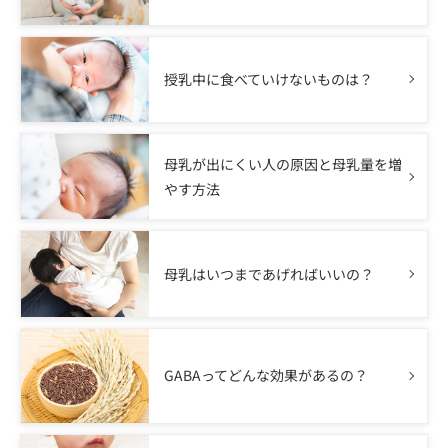
授乳中に食べていけないものは？
母乳が出にくい人の原因と母乳量を増
やす方法
母乳はいつまであげればいいの？
GABAってどんな効果があるの？