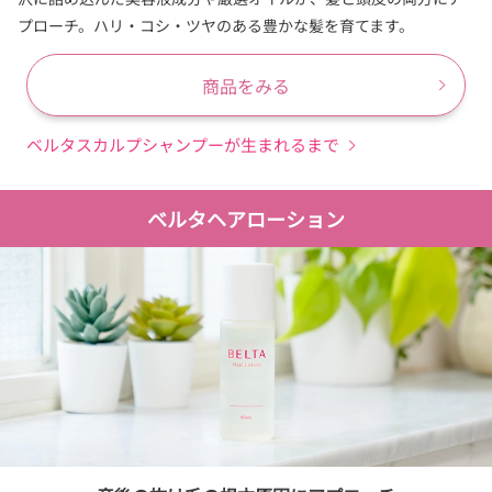
プローチ。ハリ・コシ・ツヤのある豊かな髪を育てます。
商品をみる
ベルタスカルプシャンプーが生まれるまで
ベルタヘアローション