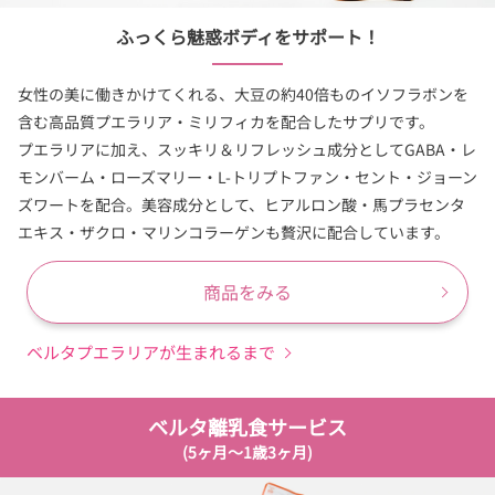
ふっくら魅惑ボディをサポート！
女性の美に働きかけてくれる、大豆の約40倍ものイソフラボンを
含む高品質プエラリア・ミリフィカを配合したサプリです。
プエラリアに加え、スッキリ＆リフレッシュ成分としてGABA・レ
モンバーム・ローズマリー・L-トリプトファン・セント・ジョーン
ズワートを配合。美容成分として、ヒアルロン酸・馬プラセンタ
エキス・ザクロ・マリンコラーゲンも贅沢に配合しています。
商品をみる
ベルタプエラリアが生まれるまで
ベルタ離乳食サービス
(5ヶ月〜1歳3ヶ月)