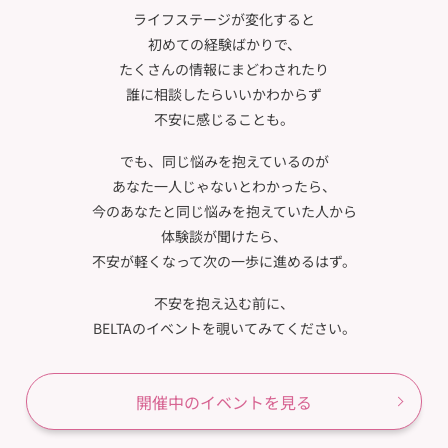
ライフステージが変化すると
初めての経験ばかりで、
たくさんの情報にまどわされたり
誰に相談したらいいかわからず
不安に感じることも。
でも、同じ悩みを抱えているのが
あなた一人じゃないとわかったら、
今のあなたと同じ悩みを抱えていた人から
体験談が聞けたら、
不安が軽くなって次の一歩に進めるはず。
不安を抱え込む前に、
BELTAのイベントを覗いてみてください。
開催中のイベントを見る