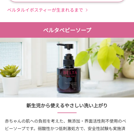
ベルタルイボスティーが生まれるまで
ベルタベビーソープ
新生児から使えるやさしい洗い上がり
赤ちゃんの肌への負担を考えた、無添加・界面活性剤不使用のベ
ビーソープです。弱酸性かつ低刺激処方で、安全性試験も実施済