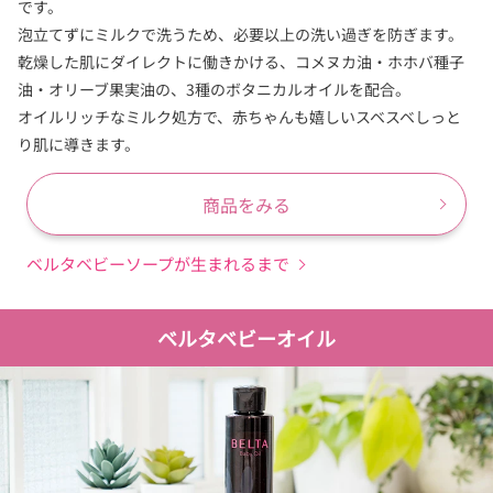
です。
泡立てずにミルクで洗うため、必要以上の洗い過ぎを防ぎます。
乾燥した肌にダイレクトに働きかける、コメヌカ油・ホホバ種子
油・オリーブ果実油の、3種のボタニカルオイルを配合。
オイルリッチなミルク処方で、赤ちゃんも嬉しいスベスベしっと
り肌に導きます。
商品をみる
ベルタベビーソープが生まれるまで
ベルタベビーオイル