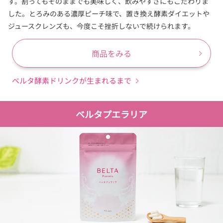
す。割ってもそのままでも美味しく、飲みやすさにもこだわりま
した。とろみのある濃厚ピーチ味で、置き換え酵素ダイエットや
ジュースクレンズも、今度こそ挫折しないで続けられます。
商品をみる
ベルタ酵素ドリンクが生まれるまで
ベルタプエラリア