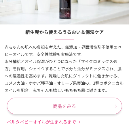
新生児から使えるうるおい＆保湿ケア
赤ちゃんの肌への負担を考えた、無添加・界面活性剤不使用のベ
ビーオイルです。安全性試験も実施済です。
水分補給とオイル保湿がひとつになった「マイクロミックス処
方」を採用。シェイクすることで水分と油分がミックスされ、肌
への浸透性を高めます。乾燥した肌にダイレクトに働きかける、
コメヌカ油・ホホバ種子油・オリーブ果実油の、3種のボタニカル
オイルを配合。赤ちゃんも嬉しいもちもち肌に導きます。
商品をみる
ベルタベビーオイルが生まれるまで