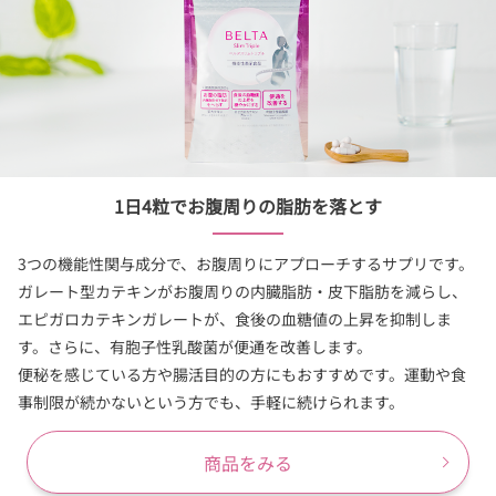
1日4粒でお腹周りの脂肪を落とす
3つの機能性関与成分で、お腹周りにアプローチするサプリです。
ガレート型カテキンがお腹周りの内臓脂肪・皮下脂肪を減らし、
エピガロカテキンガレートが、食後の血糖値の上昇を抑制しま
す。さらに、有胞子性乳酸菌が便通を改善します。
便秘を感じている方や腸活目的の方にもおすすめです。運動や食
事制限が続かないという方でも、手軽に続けられます。
商品をみる