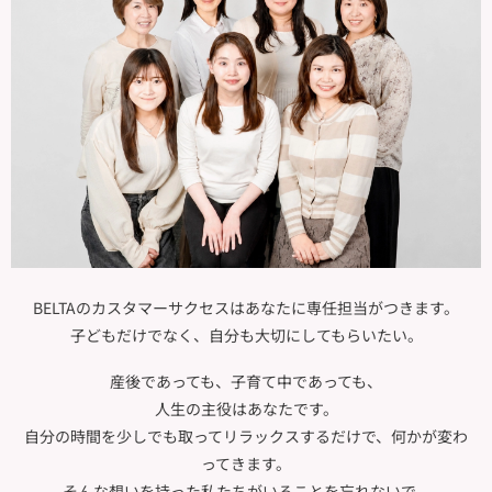
BELTAのカスタマーサクセスは
あなたに専任担当がつきます。
子どもだけでなく、
自分も大切にしてもらいたい。
産後であっても、子育て中であっても、
人生の主役はあなたです。
自分の時間を少しでも取ってリラックスするだけで、何かが変わ
ってきます。
そんな想いを持った私たちがいることを
忘れないで、