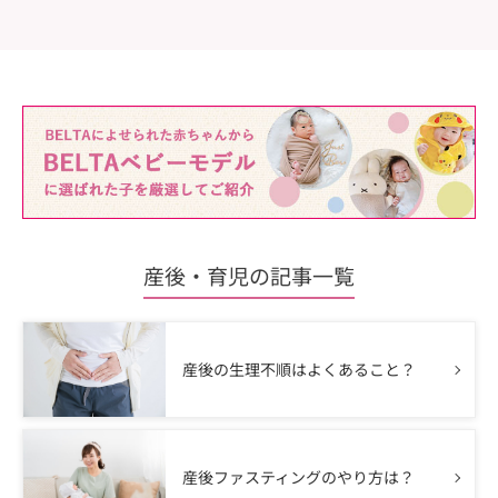
産後・育児の記事一覧
産後の生理不順はよくあること？
産後ファスティングのやり方は？