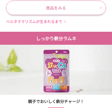
商品をみる
ベルタママリズムが生まれるまで
しっかり鉄分ラムネ
親子でおいしく鉄分チャージ！