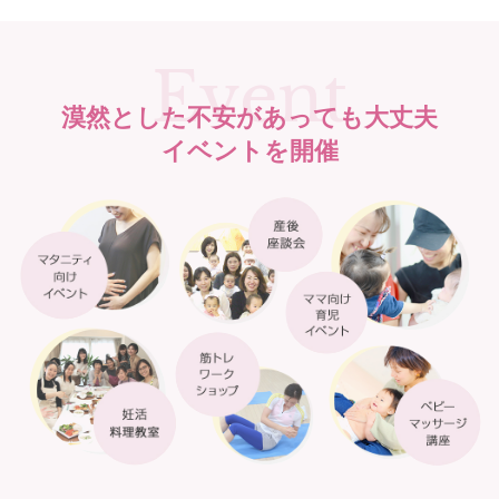
Event
漠然とした不安があっても大丈夫
イベントを開催