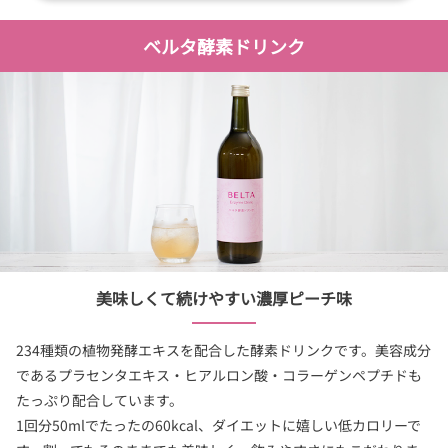
ベルタ酵素ドリンク
美味しくて続けやすい濃厚ピーチ味
234種類の植物発酵エキスを配合した酵素ドリンクです。美容成分
であるプラセンタエキス・ヒアルロン酸・コラーゲンペプチドも
たっぷり配合しています。
1回分50mlでたったの60kcal、ダイエットに嬉しい低カロリーで