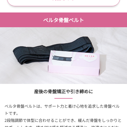
ベルタ骨盤ベルト
産後の骨盤矯正や引き締めに
ベルタ骨盤ベルトは、サポート力と着け心地を追求した骨盤ベル
トです。
2段階調節で体型に合わせることができ、緩んだ骨盤をしっかりと