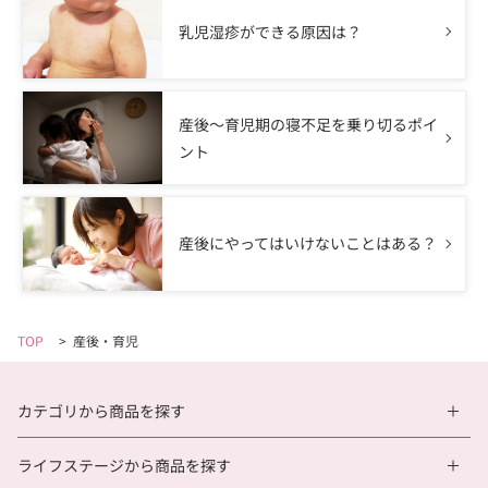
乳児湿疹ができる原因は？
産後〜育児期の寝不足を乗り切るポイ
ント
産後にやってはいけないことはある？
TOP
>
産後・育児
カテゴリから商品を探す
ライフステージから商品を探す