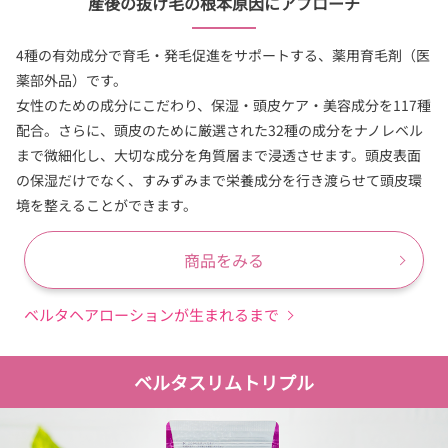
産後の抜け毛の根本原因にアプローチ
4種の有効成分で育毛・発毛促進をサポートする、薬用育毛剤（医
薬部外品）です。
女性のための成分にこだわり、保湿・頭皮ケア・美容成分を117種
配合。さらに、頭皮のために厳選された32種の成分をナノレベル
まで微細化し、大切な成分を角質層まで浸透させます。頭皮表面
の保湿だけでなく、すみずみまで栄養成分を行き渡らせて頭皮環
境を整えることができます。
商品をみる
ベルタヘアローションが生まれるまで
ベルタスリムトリプル