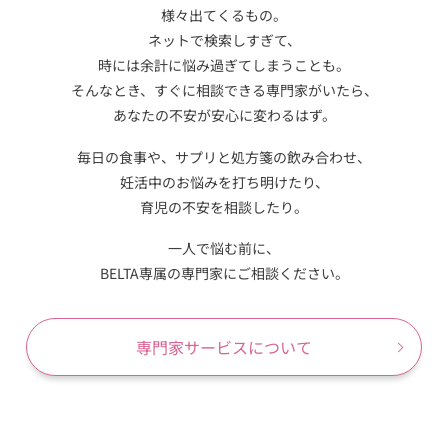
様々出てくるもの。
ネットで検索しすぎて、
時には余計に悩み過ぎてしまうことも。
そんなとき、すぐに相談できる専門家がいたら、
あなたの不安が安心に変わるはず。
毎日の食事や、サプリと処方箋の飲み合わせ、
妊活中のお悩みを打ち明けたり、
育児の不安を相談したり。
一人で悩む前に、
BELTA専属の専門家にご相談ください。
専門家サービスについて