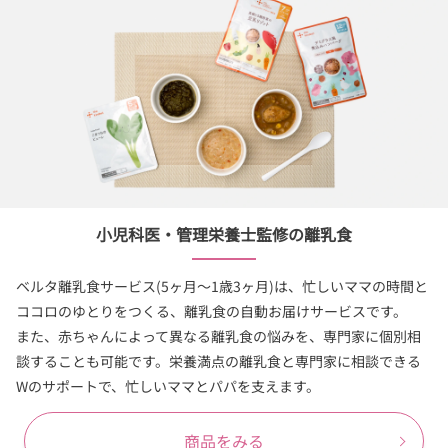
小児科医・管理栄養士監修の離乳食
ベルタ離乳食サービス(5ヶ月〜1歳3ヶ月)は、忙しいママの時間と
ココロのゆとりをつくる、離乳食の自動お届けサービスです。
また、赤ちゃんによって異なる離乳食の悩みを、専門家に個別相
談することも可能です。栄養満点の離乳食と専門家に相談できる
Wのサポートで、忙しいママとパパを支えます。
商品をみる