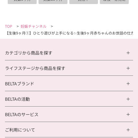
TOP
>
妊娠チャンネル
>
【生後9ヶ月①】ひとり遊びが上手になる✨生後9ヶ月赤ちゃんのお世話の仕方👶
カテゴリから商品を探す
ライフステージから商品を探す
BELTAブランド
BELTAの活動
BELTAのサービス
ご利用について