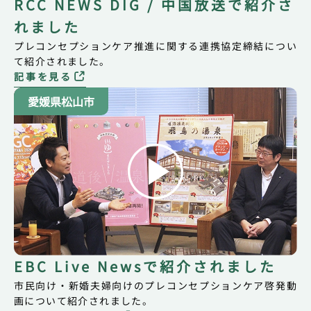
RCC NEWS DIG / 中国放送で紹介さ
れました
プレコンセプションケア推進に関する連携協定締結につい
て紹介されました。
記事を見る
愛媛県松山市
EBC Live Newsで紹介されました
市民向け・新婚夫婦向けのプレコンセプションケア啓発動
画について紹介されました。