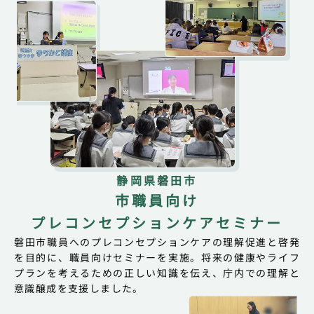
静岡県磐田市
市職員向け
プレコンセプションケアセミナー
磐田市職員へのプレコンセプションケアの理解促進と啓発
を目的に、職員向けセミナーを実施。将来の健康やライフ
プランを考えるための正しい知識を伝え、庁内での理解と
意識醸成を支援しました。