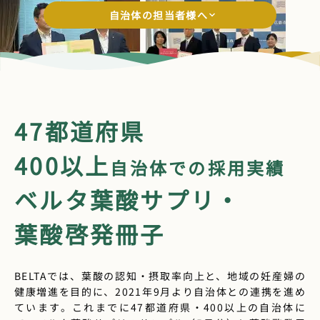
自治体の担当者様へ
47都道府県
400以上
自治体での採用実績
ベルタ葉酸サプリ・
葉酸啓発冊子
BELTAでは、葉酸の認知・摂取率向上と、地域の妊産婦の
健康増進を目的に、2021年9月より自治体との連携を進め
ています。これまでに47都道府県・400以上の自治体に