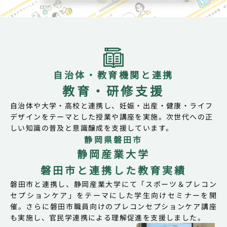
自治体・教育機関と連携
教育・研修支援
自治体や大学・高校と連携し、妊娠・出産・健康・ライフ
デザインをテーマとした授業や講座を実施。次世代への正
しい知識の普及と意識醸成を支援しています。
静岡県磐田市
静岡産業大学
磐田市と連携した教育実績
磐田市と連携し、静岡産業大学にて「スポーツ＆プレコン
セプションケア」をテーマにした学生向けセミナーを開
催。さらに磐田市職員向けのプレコンセプションケア講座
も実施し、官民学連携による理解促進を支援しました。