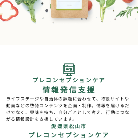
プレコンセプションケア
情報発信支援
ライフステージや自治体の課題に合わせて、特設サイトや
動画などの啓発コンテンツを企画・制作。
情報を届けるだ
けでなく、興味を持ち、自分ごととして考え、行動につな
がる情報設計を支援しています。
愛媛県松山市
プレコンセプションケア