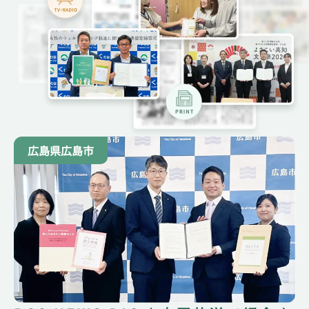
広島県広島市