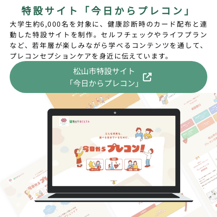
特設サイト「今日からプレコン」
大学生約6,000名を対象に、健康診断時のカード配布と連
動した特設サイトを制作。セルフチェックやライフプラン
など、若年層が楽しみながら学べるコンテンツを通して、
プレコンセプションケアを身近に伝えています。
松山市特設サイト
「今日からプレコン」