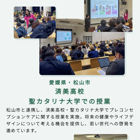
愛媛県・松山市
済美高校
聖カタリナ大学での授業
松山市と連携し、済美高校・聖カタリナ大学でプレコンセ
プションケアに関する授業を実施。将来の健康やライフデ
ザインについて考える機会を提供し、若い世代への啓発を
進めています。