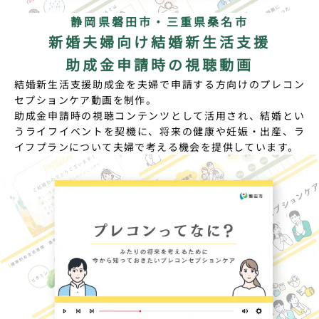
静岡県磐田市・三重県桑名市
新婚夫婦向け結婚新生活支援
助成金申請時の視聴動画
結婚新生活支援助成金を夫婦で申請する方向けのプレコン
セプションケア動画を制作。
助成金申請時の視聴コンテンツとして活用され、結婚とい
うライフイベントを契機に、将来の健康や妊娠・出産、ラ
イフプランについて夫婦で考える機会を提供しています。