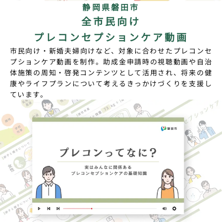
静岡県磐田市
全市民向け
プレコンセプションケア動画
市民向け・新婚夫婦向けなど、対象に合わせたプレコンセ
プションケア動画を制作。助成金申請時の視聴動画や自治
体施策の周知・啓発コンテンツとして活用され、将来の健
康やライフプランについて考えるきっかけづくりを支援し
ています。