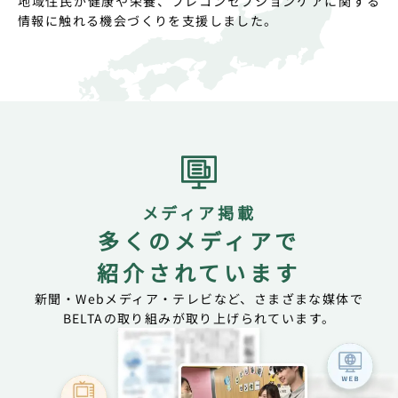
地域住民が健康や栄養、プレコンセプションケアに関する
情報に触れる機会づくりを支援しました。
メディア掲載
多くのメディアで
紹介されています
新聞・Webメディア・テレビなど、さまざまな媒体で
BELTAの取り組みが取り上げられています。