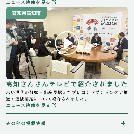
ニュース映像を見る
高知県高知市
高知さんさんテレビで紹介されました
若い世代の妊娠・出産見据えたプレコンセプションケア推
進の連携協定について紹介されました。
ニュース映像を見る
その他の掲載実績