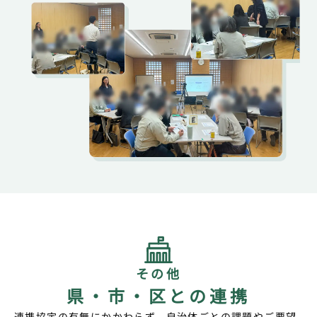
その他
県・市・区との連携
連携協定の有無にかかわらず、自治体ごとの課題やご要望