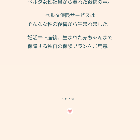
ベルタ女性社員から漏れた後悔の声。
ベルタ保険サービスは
そんな女性の後悔から生まれました。
妊活中〜産後、生まれた赤ちゃんまで
保障する独自の保険プランをご用意。
SCROLL