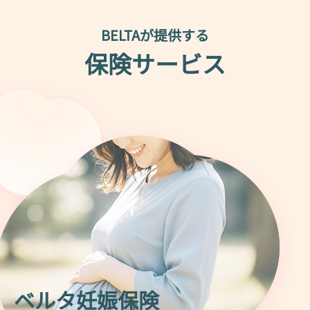
BELTAが提供する
保険サービス
ベルタ妊娠保険