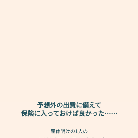
予想外の出費に備えて
保険に入っておけば良かった……
産休明けの1人の