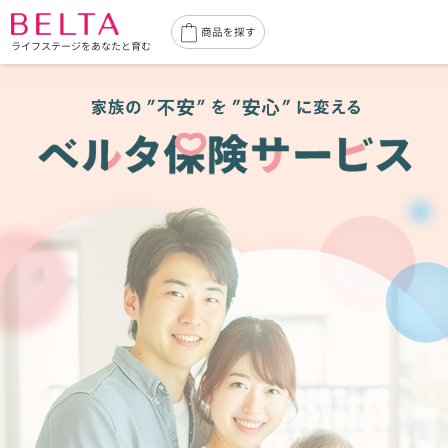
商品を探す
ライフステージをあなたと育む