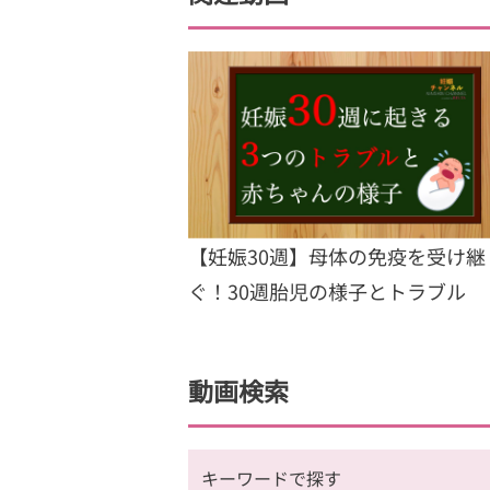
【妊娠30週】母体の免疫を受け継
ぐ！30週胎児の様子とトラブル
動画検索
キーワードで探す