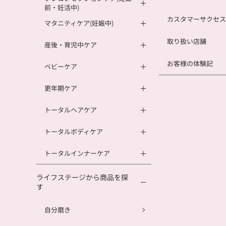
前・妊活中)
カスタマーサクセス
マタニティケア(妊娠中)
取り扱い店舗
産後・育児中ケア
お客様の体験記
ベビーケア
更年期ケア
トータルヘアケア
トータルボディケア
トータルインナーケア
ライフステージから商品を探
す
自分磨き