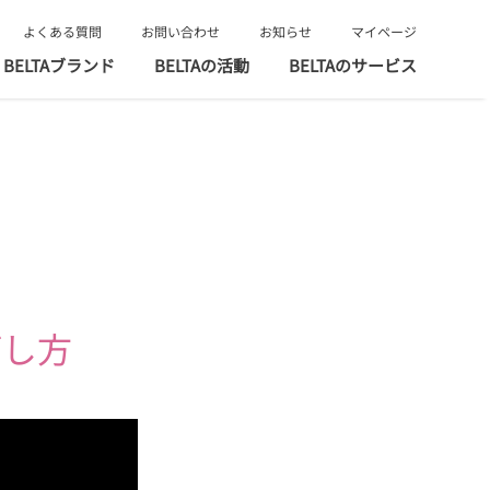
よくある質問
お問い合わせ
お知らせ
マイページ
BELTAブランド
BELTAの活動
BELTAのサービス
？
ごし方