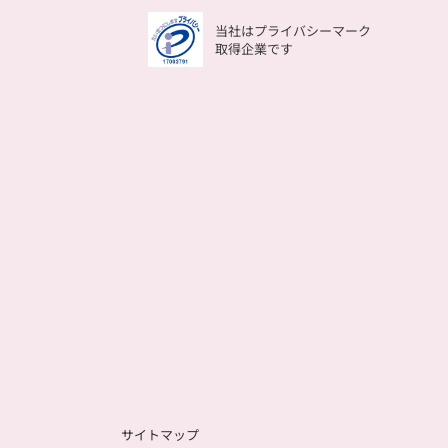
当社はプライバシーマーク
取得企業です
サイトマップ