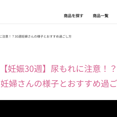
商品を探す
商品
一覧
に注意！？30週妊婦さんの様子とおすすめ過ごし方
【妊娠30週】
尿もれに注意！
週妊婦さんの様子とおすすめ過