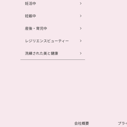
妊活中
妊娠中
産後・育児中
レジリエンスビューティー
洗練された美と健康
会社概要
プラ