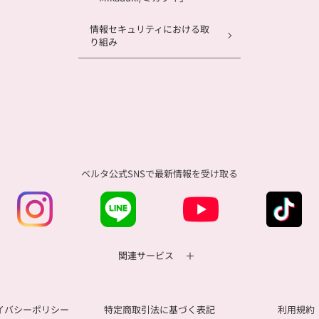
情報セキュリティにおける取
り組み
ベルタ公式SNSで
最新情報を受け取る
関連サービス
イバシーポリシー
特定商取引法に基づく表記
利用規約