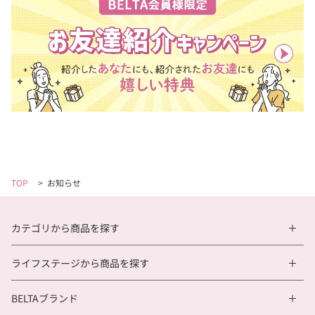
TOP
>
お知らせ
カテゴリから商品を探す
ライフステージから商品を探す
BELTAブランド