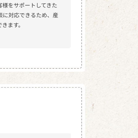
客様をサポートしてきた
談に対応できるため、産
できます。