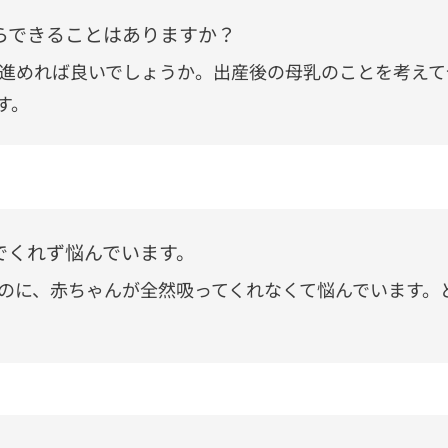
らできることはありますか？
進めれば良いでしょうか。出産後の母乳のことを考えて
す。
でくれず悩んでいます。
のに、赤ちゃんが全然吸ってくれなくて悩んでいます。