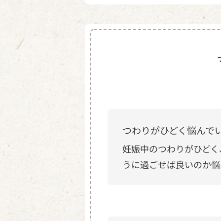
つわりがひどく悩んで
妊娠中のつわりがひどく
うに過ごせば良いのか悩