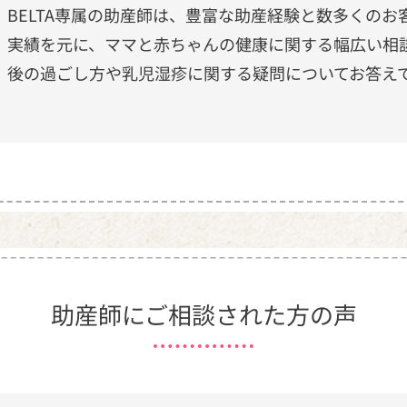
BELTA専属の助産師は、豊富な助産経験と数多くのお
実績を元に、ママと赤ちゃんの健康に関する幅広い相
後の過ごし方や乳児湿疹に関する疑問についてお答え
助産師にご相談された方の声