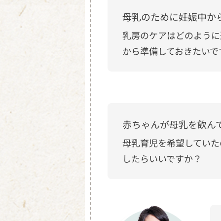
母乳のために妊娠中か
乳房のケアはどのように
から準備しておきたいで
赤ちゃんが母乳を飲ん
母乳育児を希望していた
したらいいですか？