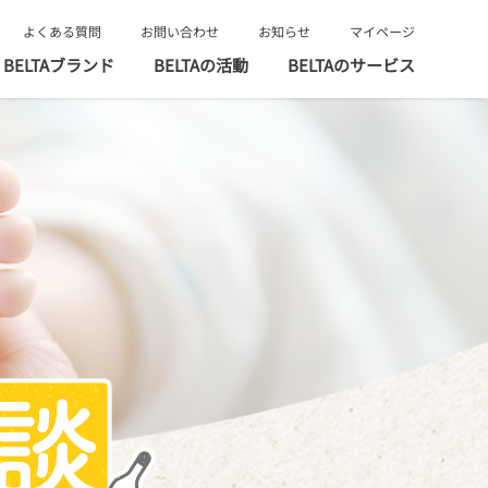
よくある質問
お問い合わせ
お知らせ
マイページ
BELTAブランド
BELTAの活動
BELTAのサービス