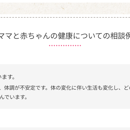
ママと赤ちゃんの
健康についての相談
います。
、体調が不安定です。体の変化に伴い生活も変化し、ど
んでいます。