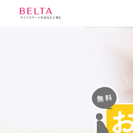
ライフステージをあなたと育む