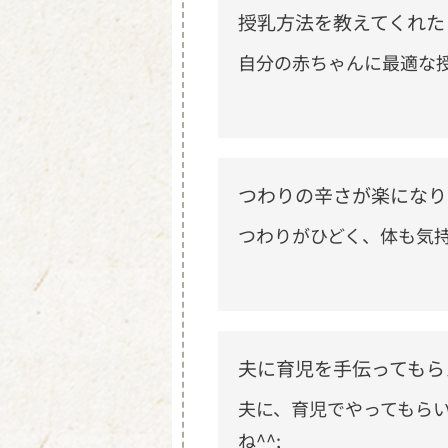
授乳方法を教えてくれた
自分の赤ちゃんに最適な
つわりの辛さが楽になり
つわりがひどく、体も気
夫に育児を手伝ってもら
夫に、育児でやってもら
ね^^;