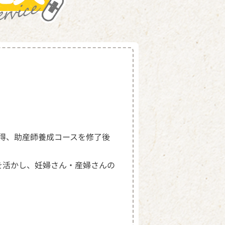
得、助産師養成コースを修了後
を活かし、妊婦さん・産婦さんの