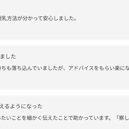
授乳方法が分かって安心しました。
ました
持ちも落ち込んでいましたが、アドバイスをもらい楽に
えるようになった
いたいことを細かく伝えたことで助かっています。「察