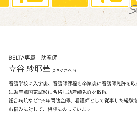
BELTA専属 助産師
立谷 紗耶華
(たちやさやか)
看護学校に入学後、看護師課程を卒業後に看護師免許を取
に助産師国家試験に合格し助産師免許を取得。
総合病院などで8年間助産師、看護師として従事した経験
お悩みに対して、相談にのっています。