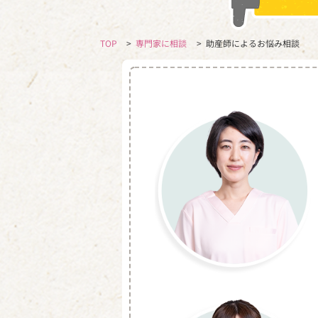
TOP
>
専門家に相談
>
助産師によるお悩み相談