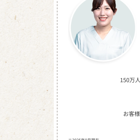
150万
お客様
※2025年9月現在