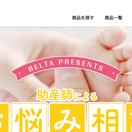
商品を探す
商品
一覧