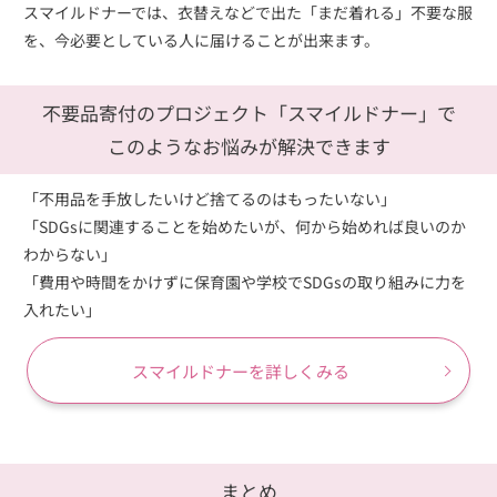
スマイルドナーでは、衣替えなどで出た「まだ着れる」不要な服
を、今必要としている人に届けることが出来ます。
不要品寄付のプロジェクト「スマイルドナー」で
このようなお悩みが解決できます
「不用品を手放したいけど捨てるのはもったいない」
「SDGsに関連することを始めたいが、何から始めれば良いのか
わからない」
「費用や時間をかけずに保育園や学校でSDGsの取り組みに力を
入れたい」
スマイルドナーを詳しくみる
まとめ