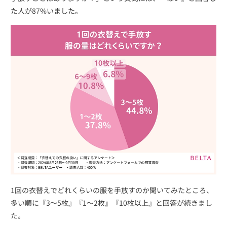
た人が87%いました。
1回の衣替えでどれくらいの服を手放すのか聞いてみたところ、
多い順に『3～5枚』『1～2枚』『10枚以上』と回答が続きまし
た。