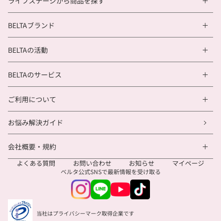
ライフステージから商品を探す
BELTAブランド
BELTAの活動
BELTAのサービス
ご利用について
お悩み解決ガイド
会社概要・規約
よくある質問
お問い合わせ
お知らせ
マイページ
ベルタ公式SNSで
最新情報を受け取る
当社はプライバシーマーク取得企業です