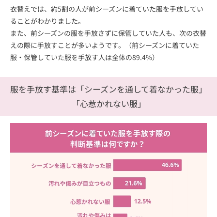
衣替えでは、約5割の人が前シーズンに着ていた服を手放してい
ることがわかりました。
また、前シーズンの服を手放さずに保管していた人も、次の衣替
えの際に手放すことが多いようです。（前シーズンに着ていた
服・保管していた服を手放す人は全体の89.4%）
服を手放す基準は
「シーズンを通して着なかった服」
「心惹かれない服」