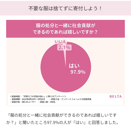
不要な服は捨てずに寄付しよう！
「服の処分と一緒に社会貢献ができるのであれば嬉しいです
か？」と聞いたところ97.9%の人が『はい』と回答しました。