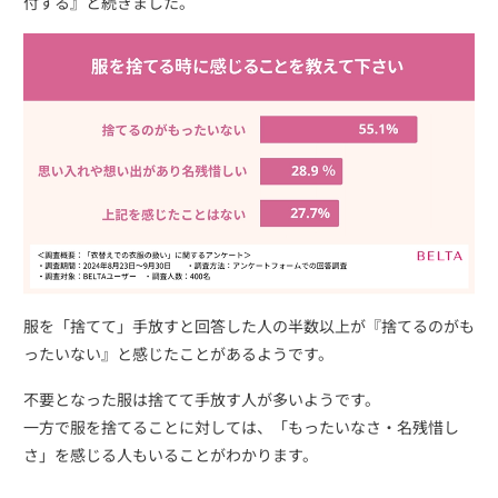
付する』と続きました。
服を「捨てて」手放すと回答した人の半数以上が『捨てるのがも
ったいない』と感じたことがあるようです。
不要となった服は捨てて手放す人が多いようです。
一方で服を捨てることに対しては、「もったいなさ・名残惜し
さ」を感じる人もいることがわかります。