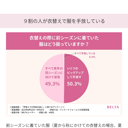
９割の人が衣替えで服を手放している
前シーズンに着ていた服（夏から秋にかけての衣替えの場合、夏