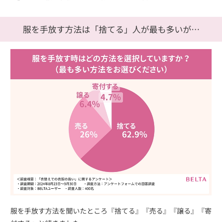
服を手放す方法は「捨てる」人が
最も多いが…
服を手放す方法を聞いたところ『捨てる』『売る』『譲る』『寄