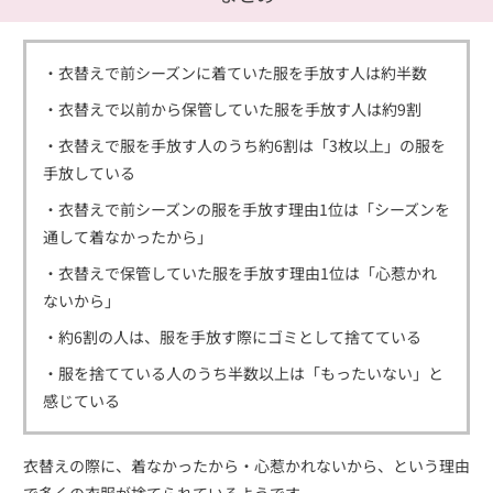
・衣替えで前シーズンに着ていた服を手放す人は約半数
・衣替えで以前から保管していた服を手放す人は約9割
・衣替えで服を手放す人のうち約6割は「3枚以上」の服を
手放している
・衣替えで前シーズンの服を手放す理由1位は「シーズンを
通して着なかったから」
・衣替えで保管していた服を手放す理由1位は「心惹かれ
ないから」
・約6割の人は、服を手放す際にゴミとして捨てている
・服を捨てている人のうち半数以上は「もったいない」と
感じている
衣替えの際に、着なかったから・心惹かれないから、という理由
で多くの衣服が捨てられているようです。