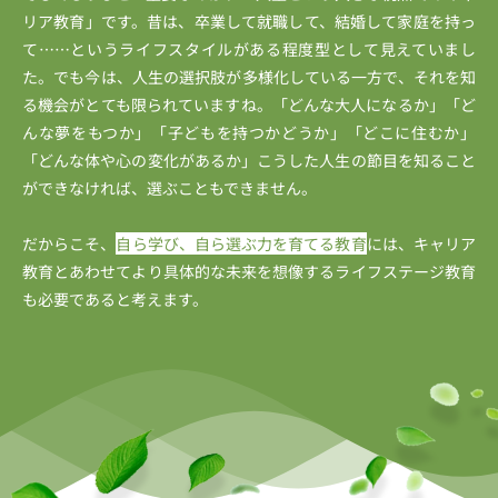
リア教育」です。昔は、卒業して就職して、結婚して家庭を持っ
て……というライフスタイルがある程度型として見えていまし
た。でも今は、人生の選択肢が多様化している一方で、それを知
る機会がとても限られていますね。「どんな大人になるか」「ど
んな夢をもつか」「子どもを持つかどうか」「どこに住むか」
「どんな体や心の変化があるか」こうした人生の節目を知ること
ができなければ、選ぶこともできません。
だからこそ、
自ら学び、自ら選ぶ力を育てる教育
には、キャリア
教育とあわせてより具体的な未来を想像するライフステージ教育
も必要であると考えます。