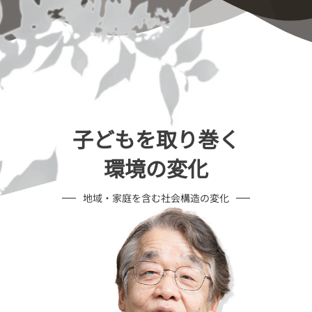
子どもを取り巻く
環境の変化
地域・家庭を含む社会構造の変化