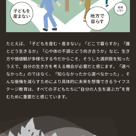
たとえば、「子どもを産む・産まない」「どこで暮らすか」「誰
とどう生きるか」「心や体の不調とどう向き合うか」など。生き
方や価値観が多様化する今だからこそ、そうした選択肢を知った
うえで、自分の生き方を考える機会が必要だと感じます。「選べ
なかった」のではなく、「知らなかったから選べなかった」、そ
んな後悔を減らすためにより具体的に未来を想像できるライフス
テージ教育は、すべての子どもたちに“自分の人生を選ぶ力”を育
むために重要だと感じています。