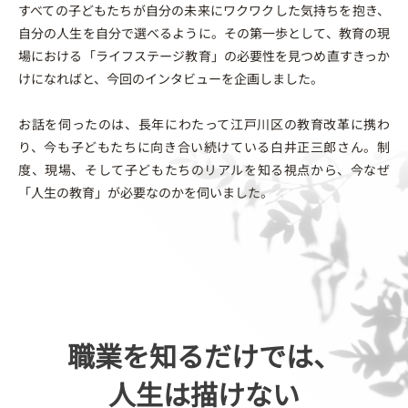
すべての子どもたちが自分の未来にワクワクした気持ちを抱き、
自分の人生を自分で選べるように。その第一歩として、教育の現
場における「ライフステージ教育」の必要性を見つめ直すきっか
けになればと、今回のインタビューを企画しました。
お話を伺ったのは、長年にわたって江戸川区の教育改革に携わ
り、今も子どもたちに向き合い続けている白井正三郎さん。制
度、現場、そして子どもたちのリアルを知る視点から、今なぜ
「人生の教育」が必要なのかを伺いました。
職業を知るだけでは、
人生は描けない