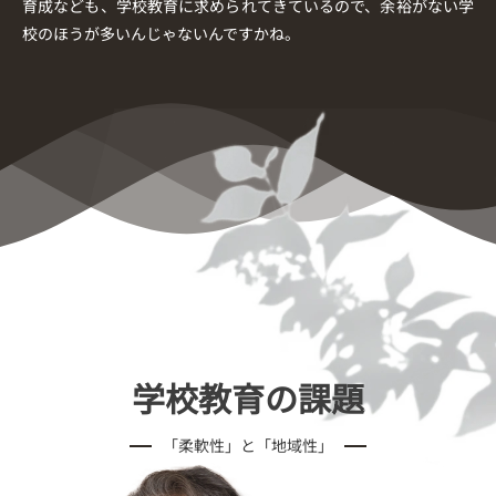
育成なども、学校教育に求められてきているので、余裕がない学
校のほうが多いんじゃないんですかね。
学校教育の課題
「柔軟性」と「地域性」