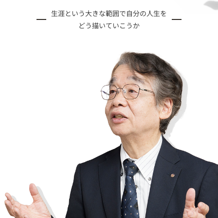
生涯という大きな範囲で自分の人生を
どう描いていこうか