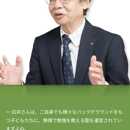
ー 白井さんは、ご自身でも様々なバックグラウンドをも
つ子どもたちに、無償で勉強を教える塾を運営されてい
ますよね。