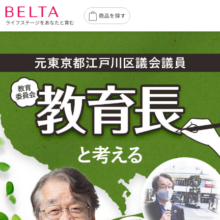
商品を探す
ライフステージをあなたと育む