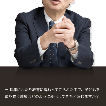
ー 長年にわたり教育に携わってこられた中で、子どもを
取り巻く環境はどのように変化してきたと感じますか？