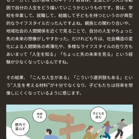
囲で自分の人生をどう描いていこうかというものです。昔は、学
校を卒業して、就職して、結婚して子どもを持つというのが典型
的なライフスタイルだったんですよね。親族との関わり合いや、
地域社会の人間関係を近くで見ることで、自分の人生やちょっと
先の未来の想像がしやすかった。だけれども今は、社会構造の変
化による人間関係の希薄化や、多様なライフスタイルの在り方も
あいまって「人生を知る」「ちょっと先の未来を見る」という経
験が少なくなっているんですね。
その結果、「こんな人生がある」「こういう選択肢もある」とい
う“人生を考える材料”が十分でなくなり、子どもたちは将来を想
像しにくくなっているように感じます。