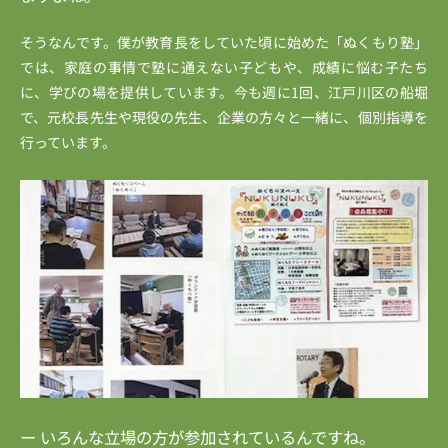
そうなんです。僕が教育長をしていた頃に始めた「ぬくもり塾」
では、家庭の事情で塾に通えない子どもや、成績に悩む子たち
に、学びの場を提供しています。今も週に1回、江戸川区の船堀
で、元校長先生や現役の先生、企業の方々と一緒に、個別指導を
行っています。
ー いろんな立場の方が参加されているんですね。