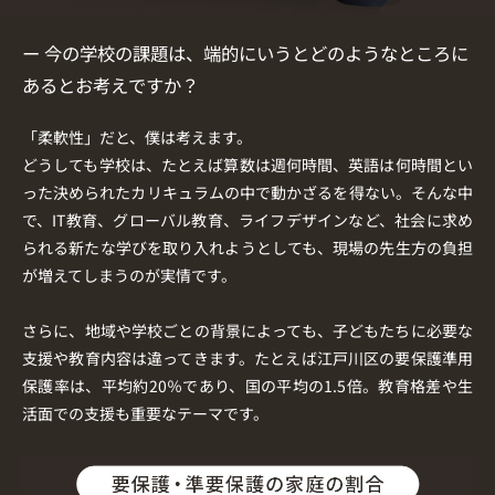
ー 今の学校の課題は、端的にいうとどのようなところに
あるとお考えですか？
「柔軟性」だと、僕は考えます。
どうしても学校は、たとえば算数は週何時間、英語は何時間とい
った決められたカリキュラムの中で動かざるを得ない。そんな中
で、IT教育、グローバル教育、ライフデザインなど、社会に求め
られる新たな学びを取り入れようとしても、現場の先生方の負担
が増えてしまうのが実情です。
さらに、地域や学校ごとの背景によっても、子どもたちに必要な
支援や教育内容は違ってきます。たとえば江戸川区の要保護準用
保護率は、平均約20％であり、国の平均の1.5倍。教育格差や生
活面での支援も重要なテーマです。