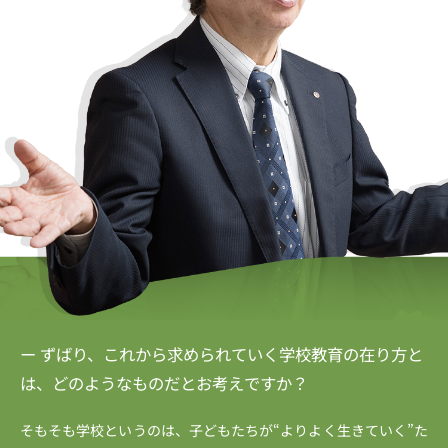
ー ずばり、これから求められていく学校教育の在り方と
は、どのようなものだとお考えですか？
そもそも学校というのは、子どもたちが“よりよく生きていく”た