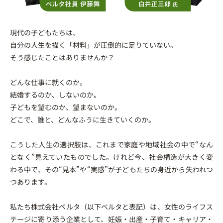
現代の子どもたちは、
自分の人生を描く「材料」が圧倒的に足りていない。
そう感じたことはありませんか？
どんな仕事に就くのか。
結婚するのか、しないのか。
子どもを望むのか、望まないのか。
どこで、誰と、どんなふうに生きていくのか。
こうした人生の選択肢は、これまで家庭や地域社会の中で“なん
となく”見えていたものでした。けれど今、社会構造が大きく変
わる中で、その“見本”や“実感”が子どもたちの身近から失われつ
つあります。
私たち株式会社ベルタ（以下ベルタと表記）は、女性のライフス
テージに寄り添う企業として、妊娠・出産・子育て・キャリア・