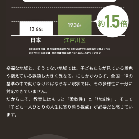
裕福な地域と、そうでない地域では、子どもたちが見ている景色
や抱えている課題も大きく異なる。にもかかわらず、全国一律の
基準の中で動かなければならない現状では、その多様性に十分に
対応できていません。
だからこそ、教育にはもっと「柔軟性」と「地域性」、そして
「子ども一人ひとりの人生に寄り添う視点」が必要だと感じてい
ます。