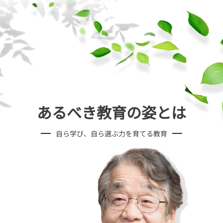
あるべき教育の姿とは
自ら学び、自ら選ぶ力を育てる教育