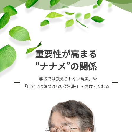
重要性が高まる
“ナナメ”の関係
「学校では教えられない現実」や
「自分では気づけない選択肢」を届けてくれる