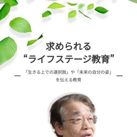
求められる
“ライフステージ教育”
「生きる上での選択肢」や「未来の自分の姿」
を伝える教育