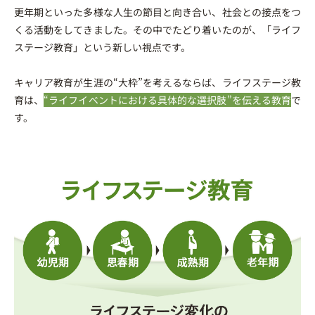
更年期といった多様な人生の節目と向き合い、社会との接点をつ
くる活動をしてきました。その中でたどり着いたのが、「ライフ
ステージ教育」という新しい視点です。
キャリア教育が生涯の“大枠”を考えるならば、ライフステージ教
育は、
“ライフイベントにおける具体的な選択肢”を伝える教育
で
す。