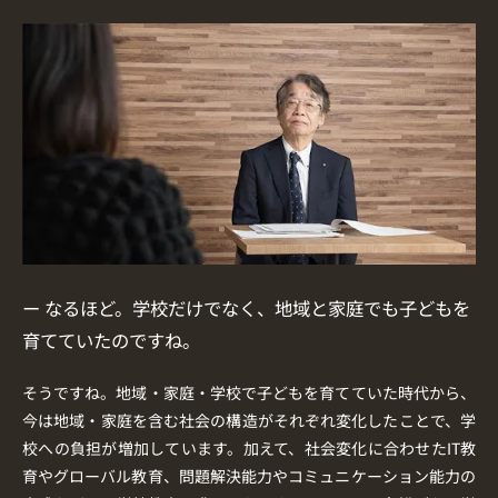
ー なるほど。学校だけでなく、地域と家庭でも子どもを
育てていたのですね。
そうですね。地域・家庭・学校で子どもを育てていた時代から、
今は地域・家庭を含む社会の構造がそれぞれ変化したことで、学
校への負担が増加しています。加えて、社会変化に合わせたIT教
育やグローバル教育、問題解決能力やコミュニケーション能力の