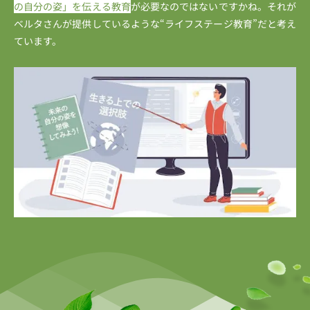
の自分の姿」を伝える教育
が必要なのではないですかね。それが
ベルタさんが提供しているような“ライフステージ教育”だと考え
ています。