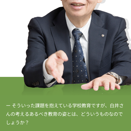
ー そういった課題を抱えている学校教育ですが、白井さ
んの考えるあるべき教育の姿とは、どういうものなので
しょうか？