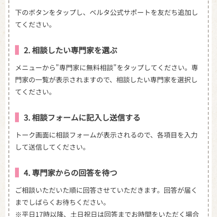
下のボタンをタップし、ベルタ公式サポートを友だち追加し
てください。
2. 相談したい専門家を選ぶ
メニューから"専門家に無料相談"をタップしてください。専
門家の一覧が表示されますので、相談したい専門家を選択し
てください。
3. 相談フォームに記入し送信する
トーク画面に相談フォームが表示されるので、各項目を入力
して送信してください。
4. 専門家からの回答を待つ
ご相談いただいた順に回答させていただきます。回答が届く
までしばらくお待ちください。
※平日17時以降、土日祝日は回答までお時間をいただく場合