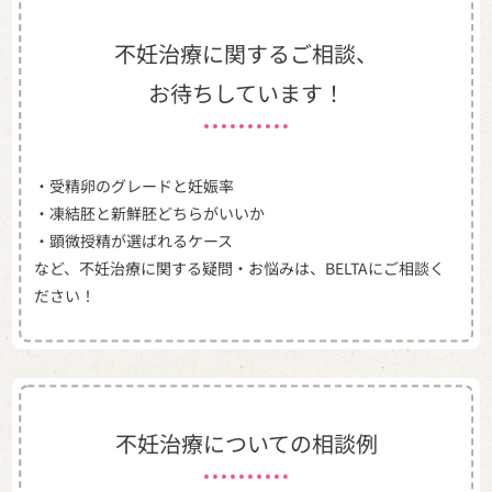
不妊治療に関するご相談、
お待ちしています！
・受精卵のグレードと妊娠率
・凍結胚と新鮮胚どちらがいいか
・顕微授精が選ばれるケース
など、不妊治療に関する疑問・お悩みは、
BELTAにご相談く
ださい！
不妊治療についての相談例