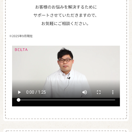
お客様のお悩みを解決するために
サポートさせていただきますので、
お気軽にご相談ください。
※2025年9月現在