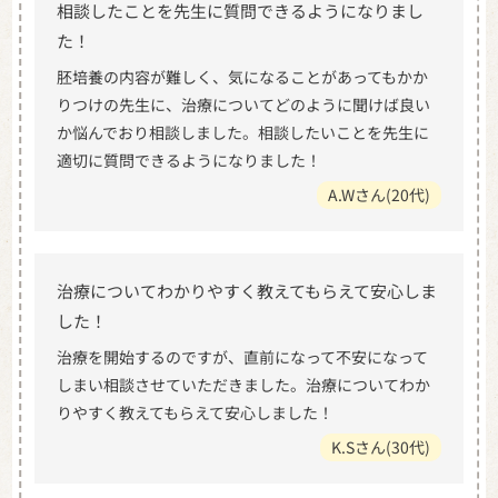
相談したことを先生に質問できるようになりまし
た！
胚培養の内容が難しく、気になることがあってもかか
りつけの先生に、治療についてどのように聞けば良い
か悩んでおり相談しました。相談したいことを先生に
適切に質問できるようになりました！
A.Wさん(20代)
治療についてわかりやすく教えてもらえて安心しま
した！
治療を開始するのですが、直前になって不安になって
しまい相談させていただきました。治療についてわか
りやすく教えてもらえて安心しました！
K.Sさん(30代)