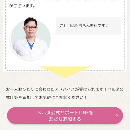
がございます。
ご利用はもちろん無料です♪
お一人おひとりに合わせたアドバイスが受けられます！
ベルタ公
式LINEを追加してお気軽にご相談ください！
ベルタ公式サポートLINEを
友だち追加する