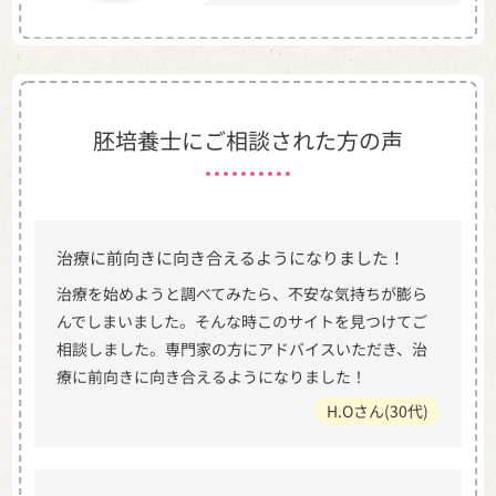
胚培養士にご相談された方の声
治療に前向きに向き合えるようになりました！
治療を始めようと調べてみたら、不安な気持ちが膨ら
んでしまいました。そんな時このサイトを見つけてご
相談しました。専門家の方にアドバイスいただき、治
療に前向きに向き合えるようになりました！
H.Oさん(30代)