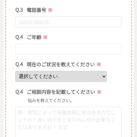
Q.3
電話番号
※
Q.4
ご年齢
※
Q.4
現在のご状況を教えてください
※
Q.4
ご相談内容を記載してください
※
悩みを教えてください。