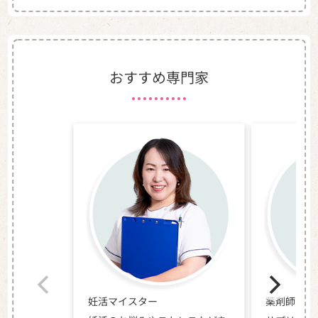
おすすめ専門家
妊活マイスター
薬剤師