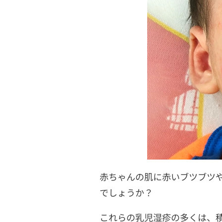
赤ちゃんの肌に赤いブツブツ
でしょうか？
これらの乳児湿疹の多くは、