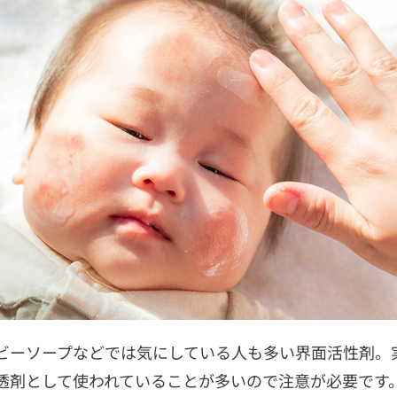
ビーソープなどでは気にしている人も多い界面活性剤。
透剤として使われていることが多いので注意が必要です