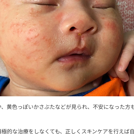
や、黄色っぽいかさぶたなどが見られ、不安になった方
積極的な治療をしなくても、正しくスキンケアを行えば