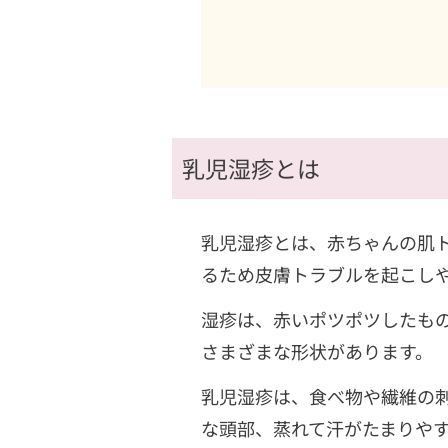
乳児湿疹とは
乳児湿疹とは、赤ちゃんの肌
るため皮膚トラブルを起こし
湿疹は、赤いポツポツしたも
さまざまな形状があります。
乳児湿疹は、食べ物や繊維の
な頭部、蒸れて汗がたまりや