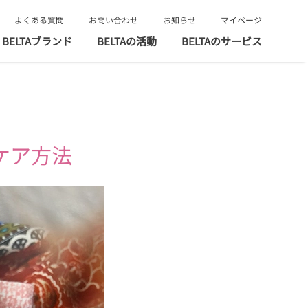
よくある質問
お問い合わせ
お知らせ
マイページ
BELTAブランド
BELTAの活動
BELTAのサービス
ケア方法