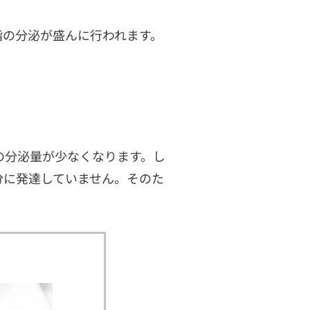
脂の分泌が盛んに行われます。
の分泌量が少なくなります。し
分に発達していません。そのた