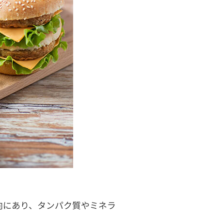
向にあり、タンパク質やミネラ