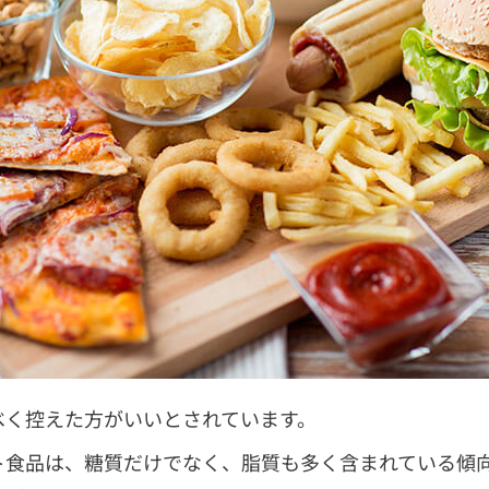
べく控えた方がいいとされています。
ト食品は、糖質だけでなく、脂質も多く含まれている傾