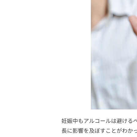
妊娠中もアルコールは避ける
長に影響を及ぼすことがわか