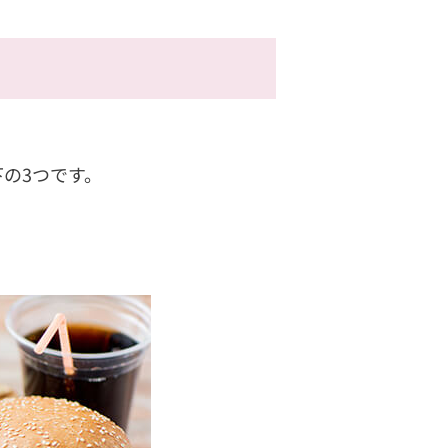
の3つです。