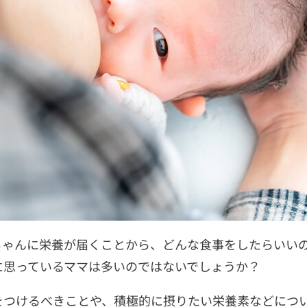
ちゃんに栄養が届くことから、どんな食事をしたらいい
に思っているママは多いのではないでしょうか？
をつけるべきことや、積極的に摂りたい栄養素などにつ