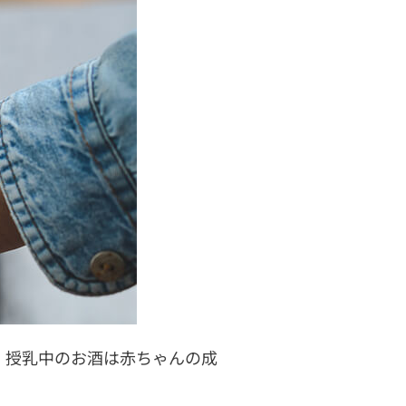
。授乳中のお酒は赤ちゃんの成