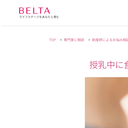
ライフステージをあなたと育む
TOP
>
専門家に相談
>
助産師によるお悩み相
授乳中に