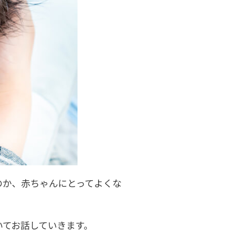
のか、赤ちゃんにとってよくな
いてお話していきます。