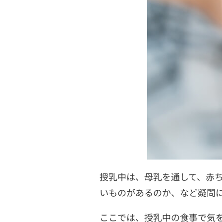
授乳中は、母乳を通して、赤
いものがあるのか、など疑問
ここでは、授乳中の食事で気