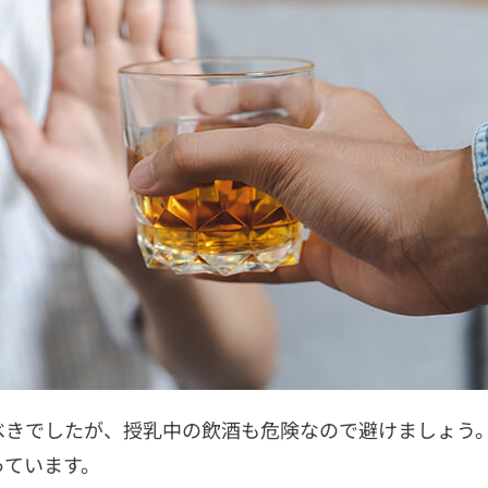
べきでしたが、授乳中の飲酒も危険なので避けましょう
っています。