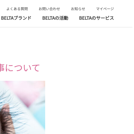
よくある質問
お問い合わせ
お知らせ
マイページ
BELTAブランド
BELTAの活動
BELTAのサービス
事について