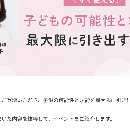
にご登壇いただき、子供の可能性と才能を最大限に引き
だいた内容を抜粋して、イベントをご紹介します。