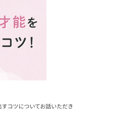
出すコツについてお話いただき