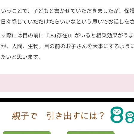
ということで、子どもと書かせていただきましたが、保
を日々感じていただけたらいいなという思いでお話しを
す際には目の前に『人(存在)』がいると相乗効果がうま
すが、人間、生物。目の前のお子さんを大事にするよう
きたいと思います。