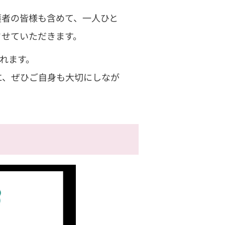
護者の皆様も含めて、一人ひと
させていただきます。
れます。
に、ぜひご自身も大切にしなが