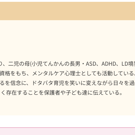
り、二児の母(小児てんかんの長男・ASD、ADHD、LD
資格をもち、メンタルケア心理士としても活動している
るを信念に、ドタバタ育児を笑いに変えながら日々を過
しく存在することを保護者や子ども達に伝えている。