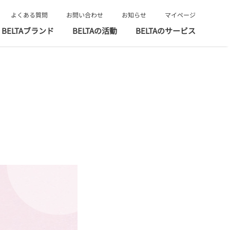
よくある質問
お問い合わせ
お知らせ
マイページ
BELTAブランド
BELTAの活動
BELTAのサービス