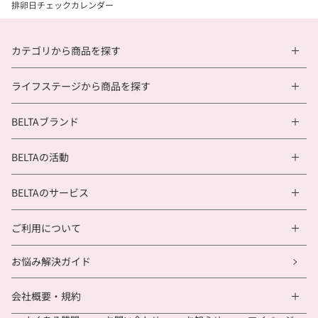
排卵日チェックカレンダー
カテゴリから商品を探す
ライフステージから商品を探す
BELTAブランド
BELTAの活動
BELTAのサービス
ご利用について
お悩み解決ガイド
会社概要・規約