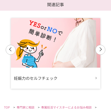
関連記事
妊娠力のセルフチェック
TOP
>
専門家に相談
>
専属妊活マイスターによるお悩み相談
>