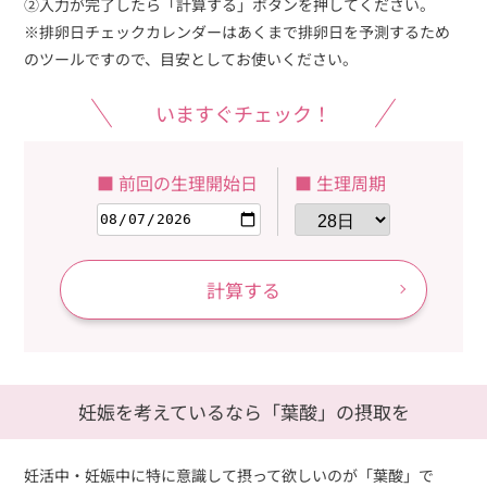
②入力が完了したら「計算する」ボタンを押してください。
※排卵日チェックカレンダーはあくまで排卵日を予測するため
のツールですので、目安としてお使いください。
いますぐチェック！
■ 前回の生理開始日
■ 生理周期
計算する
妊娠を考えているなら「葉酸」の摂取を
妊活中・妊娠中に特に意識して摂って欲しいのが「葉酸」で