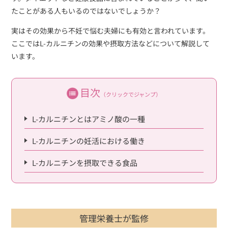
たことがある人もいるのではないでしょうか？
実はその効果から不妊で悩む夫婦にも有効と言われています。
ここではL-カルニチンの効果や摂取方法などについて解説して
います。
目次
（クリックでジャンプ）
L-カルニチンとはアミノ酸の一種
L-カルニチンの妊活における働き
L-カルニチンを摂取できる食品
管理栄養士が監修