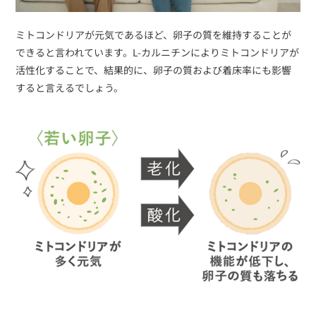
ミトコンドリアが元気であるほど、卵子の質を維持することが
できると言われています。L-カルニチンによりミトコンドリアが
活性化することで、結果的に、卵子の質および着床率にも影響
すると言えるでしょう。