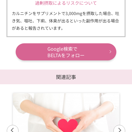
過剰摂取によるリスクについて
カルニチンをサプリメントで3,000mgを摂取した場合、吐
き気、嘔吐、下痢、体臭が出るといった副作用が出る場合
があると報告されています。
Google検索で
BELTAをフォロー
関連記事