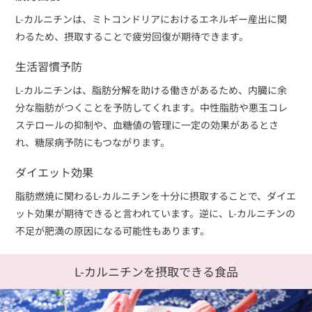
L-カルニチンは、ミトコンドリアにおけるエネルギー産出に関
わるため、摂取することで疲労回復が期待できます。
生活習慣予防
L-カルニチンは、脂肪分解を助ける働きがあるため、内臓に余
分な脂肪がつくことを予防してくれます。中性脂肪や悪玉コレ
ステロールの抑制や、血糖値の管理に一定の効果があるとさ
れ、糖尿病予防にもつながります。
ダイエット効果
脂肪燃焼に関わるL-カルニチンを十分に摂取することで、ダイエ
ット効果が期待できると言われています。逆に、L-カルニチンの
不足が肥満の原因になる可能性もあります。
L-カルニチンを摂取できる食品