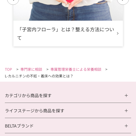
「子宮内フローラ」とは？整える方法につい
て
TOP
>
専門家に相談
>
専属管理栄養士による栄養相談
>
L-カルニチンの不妊・着床への効果とは？
カテゴリから商品を探す
ライフステージから商品を探す
BELTAブランド