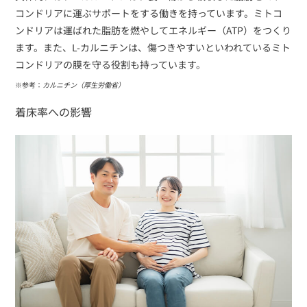
コンドリアに運ぶサポートをする働きを持っています。ミトコ
ンドリアは運ばれた脂肪を燃やしてエネルギー（ATP）をつくり
ます。また、L-カルニチンは、傷つきやすいといわれているミト
コンドリアの膜を守る役割も持っています。
※参考：
カルニチン（厚生労働省）
着床率への影響