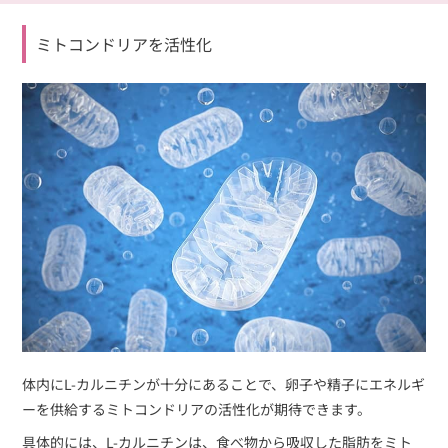
ミトコンドリアを活性化
体内にL-カルニチンが十分にあることで、卵子や精子にエネルギ
ーを供給するミトコンドリアの活性化が期待できます。
具体的には、L-カルニチンは、食べ物から吸収した脂肪をミト