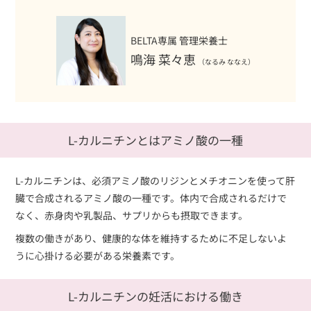
BELTA専属 管理栄養士
鳴海 菜々恵
（なるみ ななえ）
L-カルニチンとはアミノ酸の一種
L-カルニチンは、必須アミノ酸のリジンとメチオニンを使って肝
臓で合成されるアミノ酸の一種です。体内で合成されるだけで
なく、赤身肉や乳製品、サプリからも摂取できます。
複数の働きがあり、健康的な体を維持するために不足しないよ
うに心掛ける必要がある栄養素です。
L-カルニチンの妊活における働き