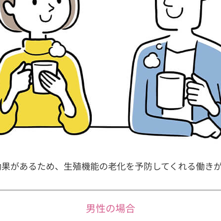
効果があるため、生殖機能の老化を予防してくれる働き
男性の場合