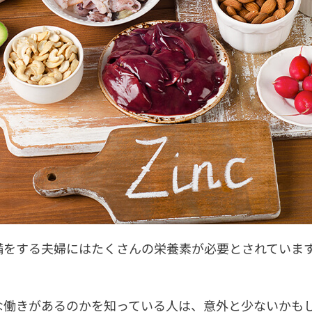
備をする夫婦にはたくさんの栄養素が必要とされていま
な働きがあるのかを知っている人は、意外と少ないかも