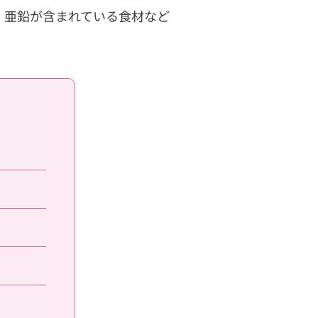
、亜鉛が含まれている食材など