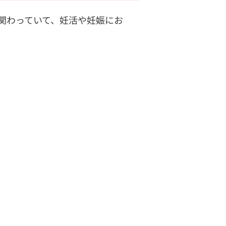
関わっていて、妊活や妊娠にお