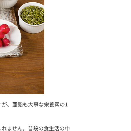
すが、亜鉛も大事な栄養素の1
しれません。普段の食生活の中