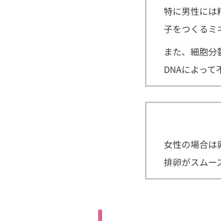
特に男性には
子をつくるミ
また、細胞分
DNAによっ
女性の場合は
排卵がスムー