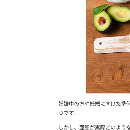
妊娠中の方や妊娠に向けた準
つです。
しかし、亜鉛が実際どのよう