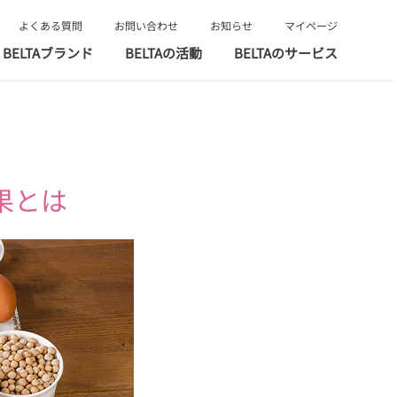
よくある質問
お問い合わせ
お知らせ
マイページ
BELTAブランド
BELTAの活動
BELTAのサービス
果とは