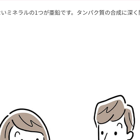
いミネラルの1つが亜鉛です。タンパク質の合成に深く
）