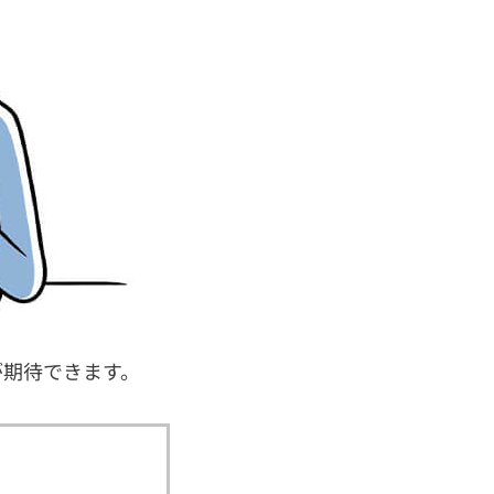
が期待できます。