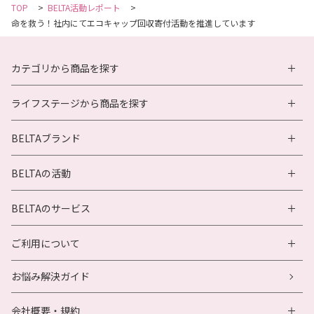
TOP
>
BELTA活動レポート
>
命を救う！社内にてエコキャップ回収寄付活動を推進しています
カテゴリから商品を探す
ライフステージから商品を探す
BELTAブランド
BELTAの活動
BELTAのサービス
ご利用について
お悩み解決ガイド
会社概要・規約