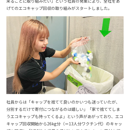
来ることに取り組みたい」という社員の発案により、全社をあ
げてのエコキャップ回収の取り組みがスタートしました。
社員からは「キャップを捨てて良いのかいつも迷っていたが、
分別するだけで寄付につながるのは嬉しい」「家で捨ててしま
うエコキャップも持ってくるよ」という声があがっており、エコ
キャップ回収開始から26kg分（＝13人分ワクチン代）のキャッ