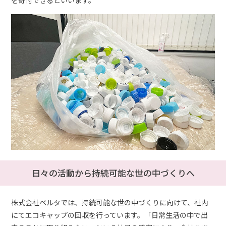
日々の活動から持続可能な世の中づくりへ
株式会社ベルタでは、持続可能な世の中づくりに向けて、社内
にてエコキャップの回収を行っています。「日常生活の中で出