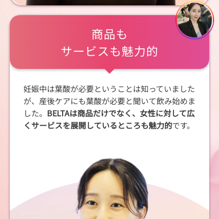
商品も
サービスも魅力的
妊娠中は葉酸が必要ということは知っていました
が、産後ケアにも葉酸が必要と聞いて飲み始めま
した。
BELTAは商品だけでなく、女性に対して広
くサービスを展開しているところも魅力的
です。