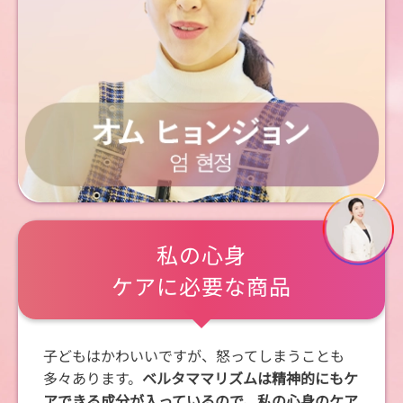
私の心身
ケアに必要な商品
子どもはかわいいですが、怒ってしまうことも
多々あります。
ベルタママリズムは精神的にもケ
アできる成分が入っているので、私の心身のケア