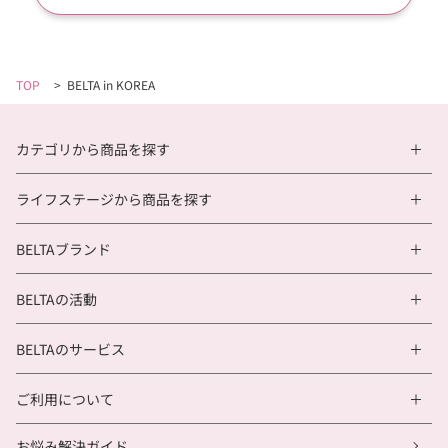
TOP
>
BELTA in KOREA
カテゴリから商品を探す
ライフステージから商品を探す
BELTAブランド
BELTAの活動
BELTAのサービス
ご利用について
お悩み解決ガイド