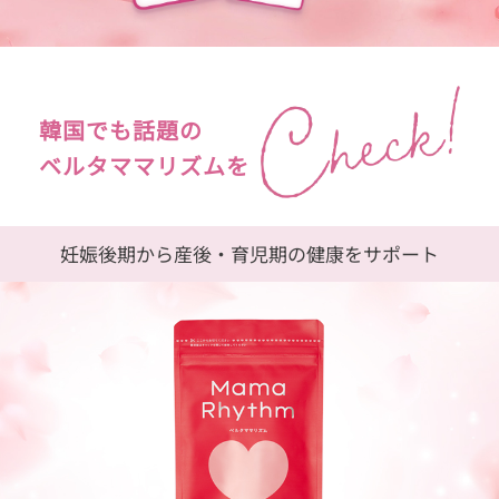
韓国でも話題の
ベルタママリズムを
妊娠後期から産後・育児期の健康をサポート