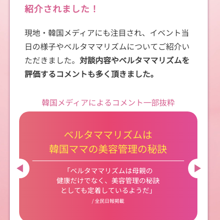
紹介されました！
現地・韓国メディアにも注目され、イベント当
日の様子やベルタママリズムについてご紹介い
ただきました。
対談内容やベルタママリズムを
評価するコメントも多く頂きました。
韓国メディアによるコメント一部抜粋
ベルタママリズムは
韓国ママの美容管理の秘訣
「ベルタママリズムは母親の
健康だけでなく、美容管理の秘訣
としても定着しているようだ」
/ 全民日報掲載