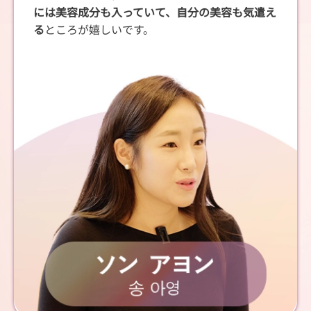
には美容成分も入っていて、自分の美容も気遣え
る
ところが嬉しいです。