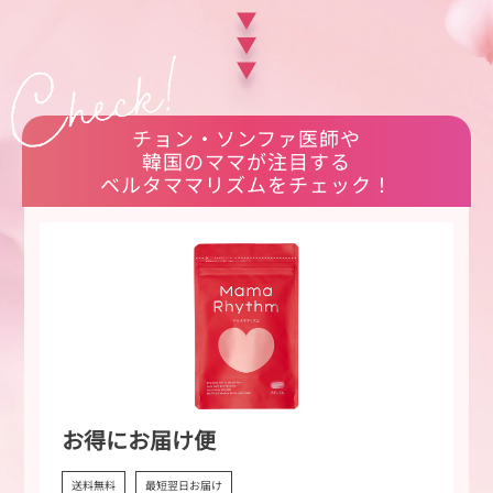
チョン・ソンファ医師や
韓国のママが注目する
ベルタママリズムをチェック！
お得にお届け便
送料無料
最短翌日お届け