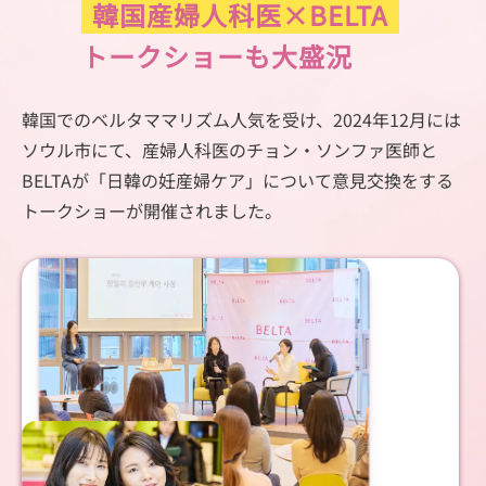
韓国産婦人科医×BELTA
トークショーも大盛況
韓国でのベルタママリズム人気を受け、2024年12月には
ソウル市にて、産婦人科医のチョン・ソンファ医師と
BELTAが「日韓の妊産婦ケア」について意見交換をする
トークショーが開催されました。