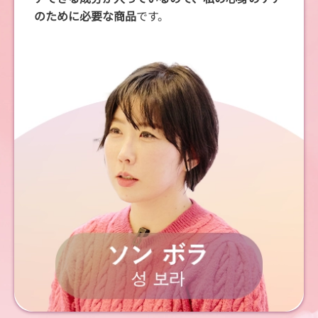
のために必要な商品
です。