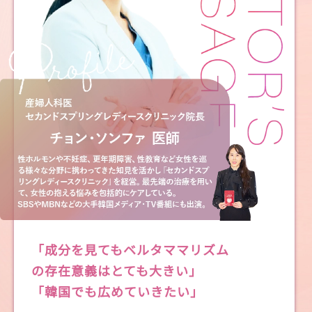
「成分を見てもベルタママリズム
の存在意義はとても大きい」
「韓国でも広めていきたい」