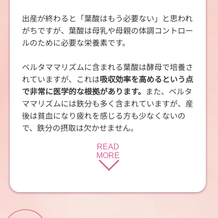
出産が終わると「葉酸はもう必要ない」と思われ
がちですが、葉酸は母乳や母親の体調コントロー
ルのために必要な栄養素です。
ベルタママリズムに含まれる葉酸は酵母で培養さ
れていますが、これは
吸収効率を高めるという点
で非常に医学的な根拠があります。
また、ベルタ
ママリズムには鉄分も多く含まれていますが、産
後は貧血になり疲れを感じる方も少なくないの
で、鉄分の摂取は欠かせません。
READ
MORE