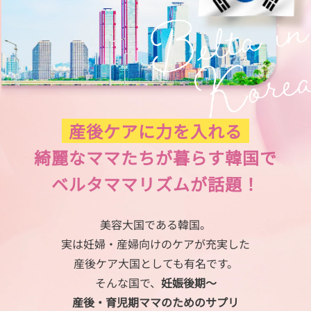
産後ケアに力を入れる
綺麗なママたちが暮らす韓国で
ベルタママリズムが話題！
美容大国である韓国。
実は妊婦・産婦向けのケアが充実した
産後ケア大国としても有名です。
そんな国で、
妊娠後期〜
産後・育児期ママのためのサプリ