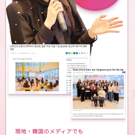
現地・韓国のメディアでも