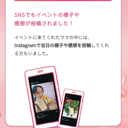
SNSでもイベントの様子や
感想が投稿されました！
イベントに来てくれたママの中には、
Instagramで当日の様子や感想を投稿
してくれ
る方もいました。