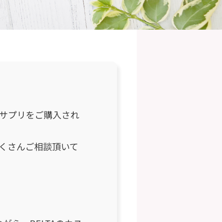
サプリをご購入され
くさんご相談頂いて