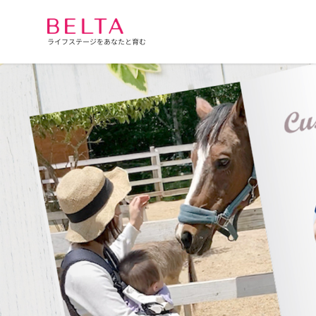
ライフステージをあなたと育む