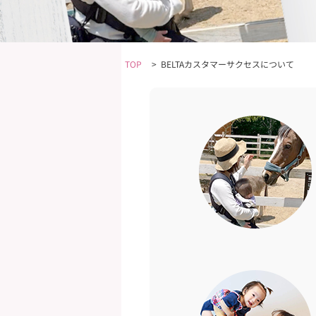
TOP
>
BELTAカスタマーサクセスについて