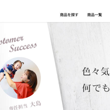
商品を探す
商品
一覧