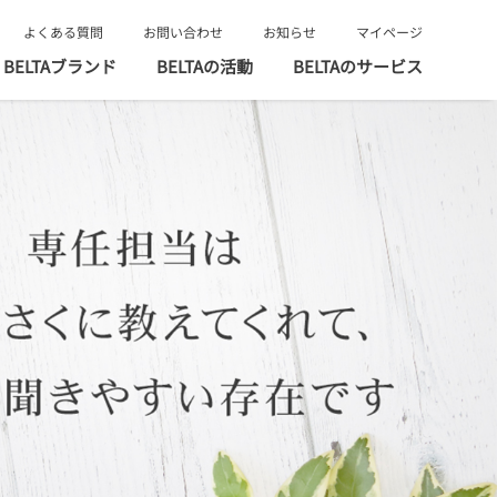
よくある質問
お問い合わせ
お知らせ
マイページ
BELTAブランド
BELTAの活動
BELTAのサービス