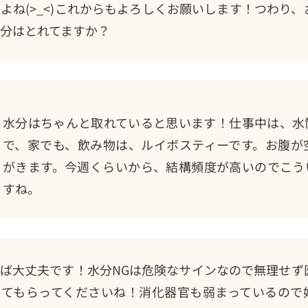
よね(>_<)これからもよろしくお願いします！つわり、
分はとれてますか？
水分はちゃんと取れていると思います！仕事中は、水
で、家でも、飲み物は、ルイボスティーです。お腹が
がきます。今週くらいから、結構頻度が高いのでこう
すね。
ば大丈夫です！水分NGは危険なサインなので無理せず
ってもらってくださいね！消化器官も弱まっているので