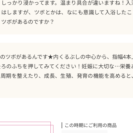
しっかり浸かってます。温まり具合が違いますね！入
はしますが、ツボとかは、なにも意識して入浴したこ
ツボがあるのですか？
のツボがあるんです★内くるぶしの中心から、指幅4本
後ろのふちを押してみてください！妊娠に大切な…栄養
、周期を整えたり、成長、生殖、発育の機能を高めると
この時期にご利用の商品