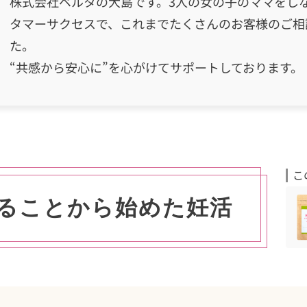
株式会社ベルタの大島です。3人の女の子のママをしなが
タマーサクセスで、これまでたくさんのお客様のご相
た。
“共感から安心に”を心がけてサポートしております。
こ
ることから始めた妊活