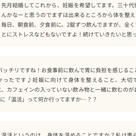
先月結婚してこれから、妊娠を希望してます。三十代
んかなーと思うのでまずは出来るところから体を整え
毎日、朝食前、夕食前に、2錠ずつ飲んでますが、全
とにストレスなどもないですよ！続けていきたいと思って
バッチリですね！お食事前に飲んで胃に負担を感じるこ
かったです♪妊娠に向けて身体を整えること、大切
なみに、カフェインの入っていない飲み物と一緒に飲むのが
に「温活」って何か行ってますか…？？
温活というのは、身体を温めることですか？私は専