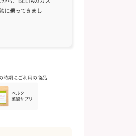
ら、BELTAのカス
談に乗ってきまし
の時期にご利用の商品
ベルタ
葉酸サプリ