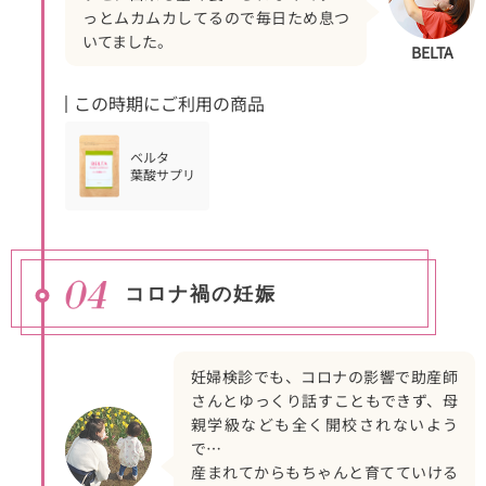
っとムカムカしてるので毎日ため息つ
いてました。
BELTA
この時期にご利用の商品
ベルタ
葉酸サプリ
コロナ禍の妊娠
妊婦検診でも、コロナの影響で助産師
さんとゆっくり話すこともできず、母
親学級なども全く開校されないよう
で…
産まれてからもちゃんと育てていける