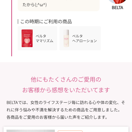
たから(;^ω^)
BELTA
この時期にご利用の商品
ベルタ
ベルタ
ママリズム
ヘアローション
他にもたくさんのご愛用の
お客様から感想をいただいてます
BELTAでは、女性のライフステージ毎に訪れる心や体の変化、そ
れに伴う悩みや不満を解決するための商品をご用意しました。
各商品をご愛用のお客様から届いた声をご紹介します。