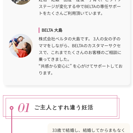
ステージが変化する中でBELTAの専任サポー
トをたくさんご利用頂いています。
BELTA 大島
株式会社ベルタの大島です。 3人の女の子の
ママをしながら、BELTAのカスタマーサクセ
スで、これまでたくさんのお客様のご相談に
乗ってきました。
“共感から安心に” を心がけてサポートしてお
ります。
ご主人とすれ違う妊活
33歳で結婚し、結婚してからまもなく