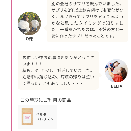
別の会社のサプリを飲んでいました。
サプリを2年以上飲み続けても変化がな
く、思いきってサプリを変えてみよう
かなと思ったタイミングで知りまし
た。一番惹かれたのは、不妊の方と一
緒に作ったサプリだったことです。
O様
お忙しい中お返事頂きありがとうござ
います！！
私も、3年と少し、妊活していました。
妊活中は落ち込み、病院の帰りは泣い
て帰ったこともありました・・・
BELTA
この時期にご利用の商品
ベルタ
プレリズム