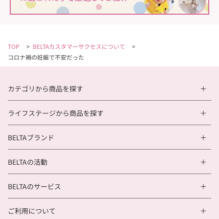
TOP
>
BELTAカスタマーサクセスについて
>
コロナ禍の妊娠で不安だった
カテゴリから商品を探す
ライフステージから商品を探す
BELTAブランド
BELTAの活動
BELTAのサービス
ご利用について