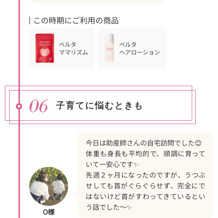
この時期にご利用の商品
ベルタ
ベルタ
ママリズム
ヘアローション
子育てに悩むときも
今日は助産師さんの自宅訪問でした😊
体重も身長も平均的で、順調に育って
いて一安心です✨
先週２ヶ月になったのですが、うつぶ
せしても首がぐらぐらせず、完全にで
はないけど首がすわってきているとい
う話でした～✨
O様