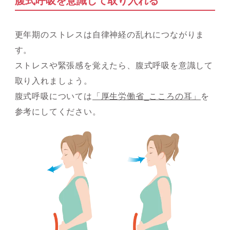
腹式呼吸を意識して取り入れる
更年期のストレスは自律神経の乱れにつながりま
す。
ストレスや緊張感を覚えたら、腹式呼吸を意識して
取り入れましょう。
腹式呼吸については
「厚生労働省_こころの耳」
を
参考にしてください。