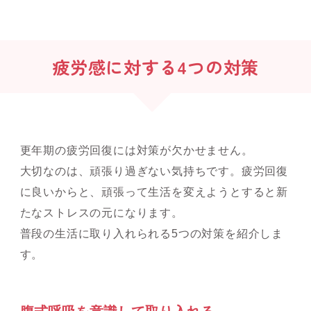
疲労感に対する4つの対策
更年期の疲労回復には対策が欠かせません。
大切なのは、頑張り過ぎない気持ちです。疲労回復
に良いからと、頑張って生活を変えようとすると新
たなストレスの元になります。
普段の生活に取り入れられる5つの対策を紹介しま
す。