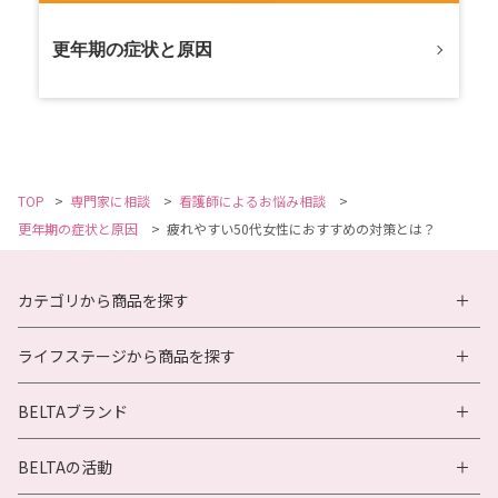
更年期の症状と原因
TOP
>
専門家に相談
>
看護師によるお悩み相談
>
更年期の症状と原因
>
疲れやすい50代女性におすすめの対策とは？
カテゴリから商品を探す
ライフステージから商品を探す
BELTAブランド
BELTAの活動