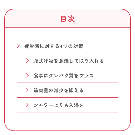
目次
疲労感に対する4つの対策
腹式呼吸を意識して取り入れる
食事にタンパク質をプラス
筋肉量の減少を抑える
シャワーよりも入浴を