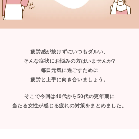
疲労感が抜けずにいつもダルい、
そんな症状にお悩みの方はいませんか?
毎日元気に過ごすために
疲労と上手に向き合いましょう。
そこで今回は40代から50代の更年期に
当たる女性が感じる疲れの対策をまとめました。