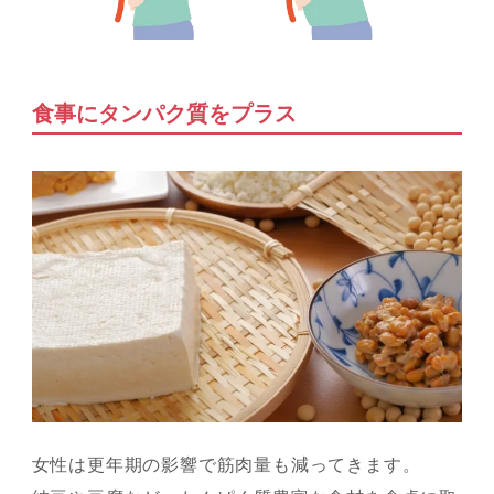
食事にタンパク質をプラス
女性は更年期の影響で筋肉量も減ってきます。