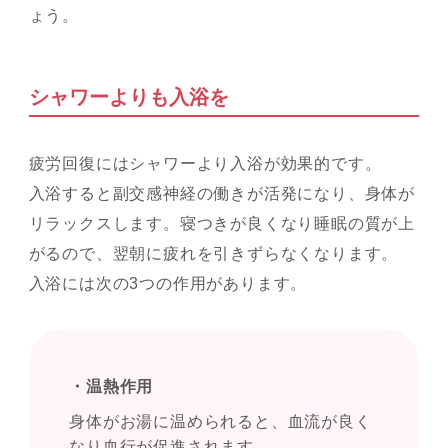
ょう。
シャワーよりも入浴を
疲労回復にはシャワーより入浴が効果的です。
入浴すると副交感神経の働きが活発になり、身体が
リラックスします。寝つきが良くなり睡眠の質が上
がるので、翌朝に疲れを引きずらなくなります。
入浴には次の3つの作用があります。
・温熱作用
身体がお湯に温められると、血流が良く
なり血行が促進されます。