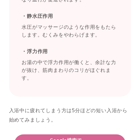
・静水圧作用
水圧がマッサージのような作用をもたら
します。むくみをやわらげます。
・浮力作用
お湯の中で浮力作用が働くと、余計な力
が抜け、筋肉まわりのコリがほぐれま
す。
入浴中に疲れてしまう方は5分ほどの短い入浴から
始めてみましょう。