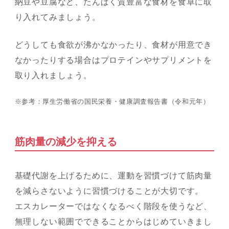
納豆や豆腐など、たんぱく質豊富な食材を食卓に取
り入れてみましょう。
どうしても食欲が沸かなかったり、食材が用意でき
なかったりする場合はプロテインやサプリメントを
取り入れましょう。
※参考：
厚生労働省の国民栄養・健康調査報告書（令和元年）
筋肉量の減少を抑える
基礎代謝を上げるために、運動を習慣づけて筋肉量
を減らさないように習慣づけることが大切です。
エスカレーターではなくなるべく階段を使うなど、
無理しない範囲でできることからはじめていきまし