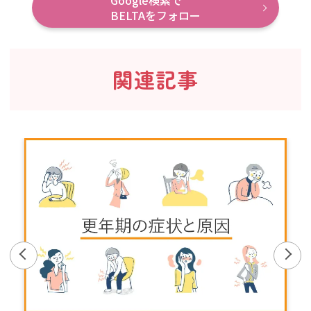
Google検索で
BELTAをフォロー
関連記事