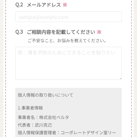
Q.2
メールアドレス
※
Q.3
ご相談内容を記載してください
※
ご不安なこと、お悩みを教えてください。
個人情報の取り扱いについて
1.事業者情報
事業者名：株式会社ベルタ
代表者：武川克己
個人情報保護管理者：コーポレートデザイン室リー