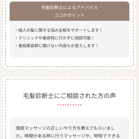
毛髪診断士によるアドバイス
ココがポイント
・個人の髪に関する悩み全般をサポートします！
・クリニックや美容院に行かずに相談可能！
・普段美容師に聞けない内容もお答えします！
毛髪診断士にご相談された方の声
頭皮マッサージの正しいやり方を教えてもらいまし
た。時間がある時に行うマッサージや、時短でできる