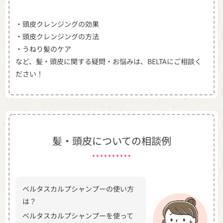
・頭皮クレンジングの効果
・頭皮クレンジングの方法
・うねり髪のケア
など、髪・頭皮に関する疑問・お悩みは、
BELTAにご相談く
ださい！
髪・頭皮についての相談例
ベルタスカルプシャンプーの使い方
は？
ベルタスカルプシャンプーを使って