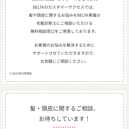
BELTAのカスタマーサクセスでは、
髪や頭皮に関するお悩みをBELTA専属の
毛髪診断士にご相談いただける
無料相談窓口をご用意しております。
お客様のお悩みを解決するために
サポートさせていただきますので、
お気軽にご相談ください。
※2025年9月現在
髪・頭皮に関するご相談、
お待ちしています！