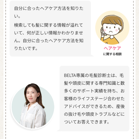
自分に合ったヘアケア方法を知りた
い。
検索しても髪に関する情報が溢れて
いて、何が正しい情報かわかりませ
ん。自分に合ったヘアケア方法を知
りたいです。
ヘアケア
に関する相談
BELTA専属の毛髪診断士は、毛
髪や頭皮に関する専門知識と数
多くのサポート実績を持ち、お
客様のライフステージ合わせた
アドバイスができるため、産後
の抜け毛や頭皮トラブルなどに
ついてお答えできます。