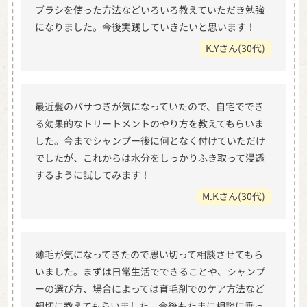
ブラシを使った方法などいろいろ教えていただき勉強
になりました。今後実践していきたいと思います！
K.Yさん(30代)
最近髪のパサつきが気になっていたので、自宅ででき
る効果的なトリートメントのやり方を教えてもらいま
した。今までシャンプー後に何となく付けていただけ
でしたが、これからは水分をしっかりふき取って浸透
するように試してみます！
M.Kさん(30代)
薄毛が気になってきたので思い切って相談させてもら
いました。まずは日常生活でできることや、シャンプ
ーの選び方、場合によっては育毛剤でのケア方法など
親切に教えてもらいました。今後もたまに相談に乗っ