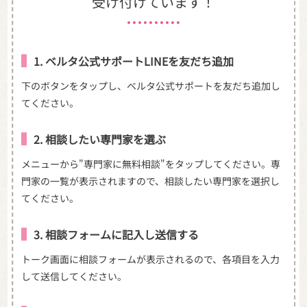
受け付けています！
1. ベルタ公式サポートLINEを友だち追加
下のボタンをタップし、ベルタ公式サポートを友だち追加し
てください。
2. 相談したい専門家を選ぶ
メニューから"専門家に無料相談"をタップしてください。専
門家の一覧が表示されますので、相談したい専門家を選択し
てください。
3. 相談フォームに記入し送信する
トーク画面に相談フォームが表示されるので、各項目を入力
して送信してください。