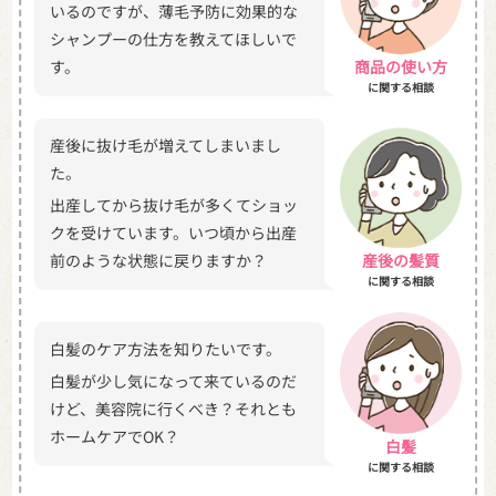
いるのですが、薄毛予防に効果的な
シャンプーの仕方を教えてほしいで
す。
商品の使い方
に関する相談
産後に抜け毛が増えてしまいまし
た。
出産してから抜け毛が多くてショッ
クを受けています。いつ頃から出産
前のような状態に戻りますか？
産後の髪質
に関する相談
白髪のケア方法を知りたいです。
白髪が少し気になって来ているのだ
けど、美容院に行くべき？それとも
ホームケアでOK？
白髪
に関する相談