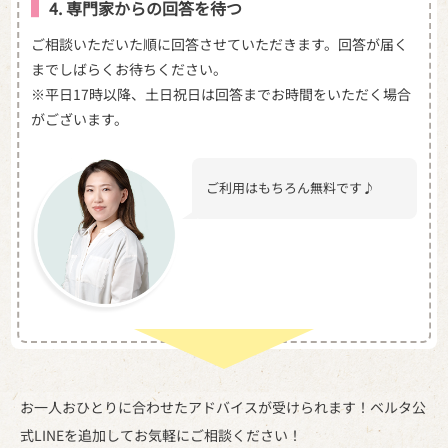
4. 専門家からの回答を待つ
ご相談いただいた順に回答させていただきます。回答が届く
までしばらくお待ちください。
※平日17時以降、土日祝日は回答までお時間をいただく場合
がございます。
ご利用はもちろん無料です♪
お一人おひとりに合わせたアドバイスが受けられます！
ベルタ公
式LINEを追加してお気軽にご相談ください！