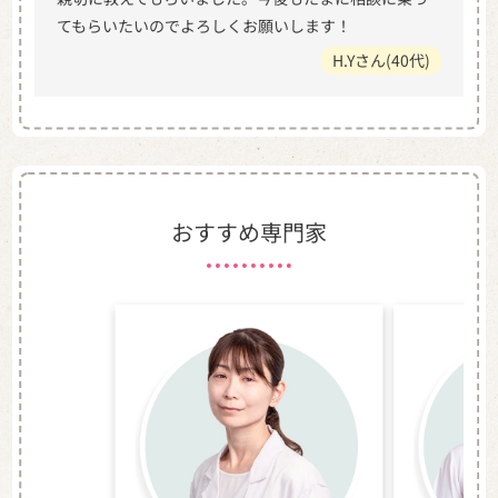
てもらいたいのでよろしくお願いします！
H.Yさん(40代)
おすすめ専門家