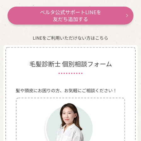
ベルタ公式サポートLINEを
友だち追加する
LINEをご利用いただけない方はこちら
毛髪診断士 個別相談フォーム
髪や頭皮にお困りの方、お気軽にご相談ください！