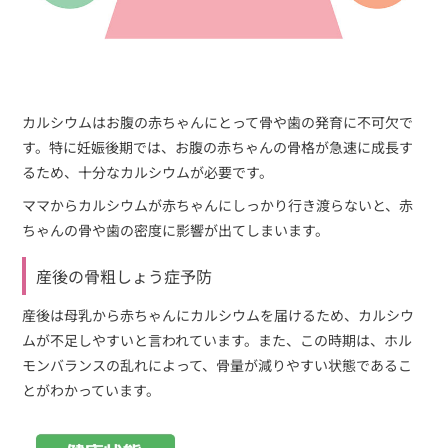
カルシウムはお腹の赤ちゃんにとって骨や歯の発育に不可欠で
す。特に妊娠後期では、お腹の赤ちゃんの骨格が急速に成長す
るため、十分なカルシウムが必要です。
ママからカルシウムが赤ちゃんにしっかり行き渡らないと、赤
ちゃんの骨や歯の密度に影響が出てしまいます。
産後の骨粗しょう症予防
産後は母乳から赤ちゃんにカルシウムを届けるため、カルシウ
ムが不足しやすいと言われています。また、この時期は、ホル
モンバランスの乱れによって、骨量が減りやすい状態であるこ
とがわかっています。