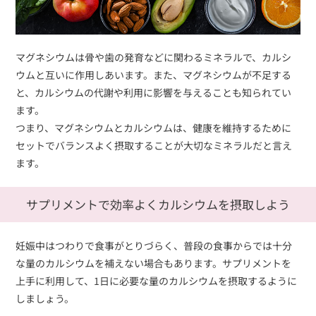
マグネシウムは骨や歯の発育などに関わるミネラルで、カルシ
ウムと互いに作用しあいます。また、マグネシウムが不足する
と、カルシウムの代謝や利用に影響を与えることも知られてい
ます。
つまり、マグネシウムとカルシウムは、健康を維持するために
セットでバランスよく摂取することが大切なミネラルだと言え
ます。
サプリメントで効率よくカルシウムを摂取しよう
妊娠中はつわりで食事がとりづらく、普段の食事からでは十分
な量のカルシウムを補えない場合もあります。サプリメントを
上手に利用して、1日に必要な量のカルシウムを摂取するように
しましょう。