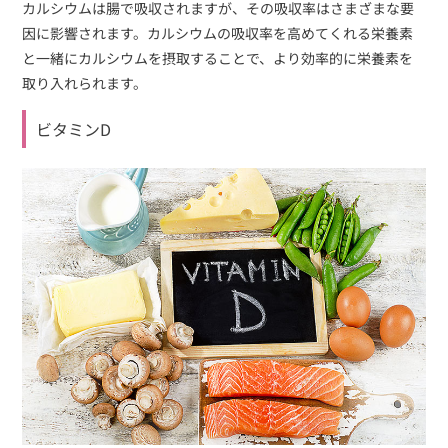
カルシウムは腸で吸収されますが、その吸収率はさまざまな要
因に影響されます。カルシウムの吸収率を高めてくれる栄養素
と一緒にカルシウムを摂取することで、より効率的に栄養素を
取り入れられます。
ビタミンD