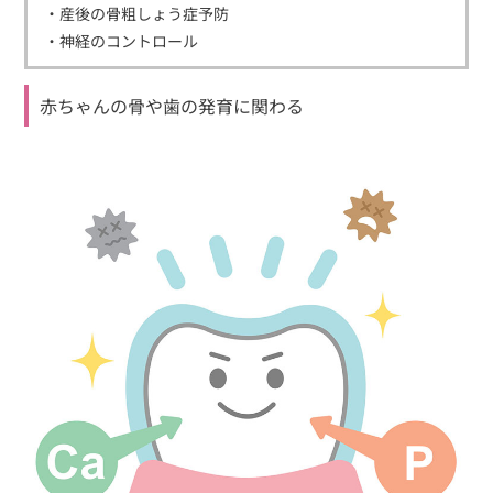
・産後の骨粗しょう症予防
・神経のコントロール
赤ちゃんの骨や歯の発育に関わる