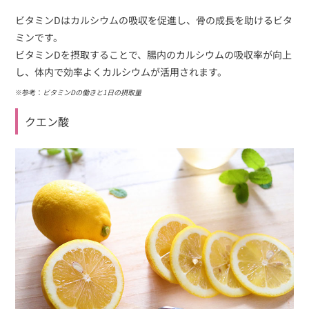
ビタミンDはカルシウムの吸収を促進し、骨の成長を助けるビタ
ミンです。
ビタミンDを摂取することで、腸内のカルシウムの吸収率が向上
し、体内で効率よくカルシウムが活用されます。
※参考：
ビタミンDの働きと1日の摂取量
クエン酸