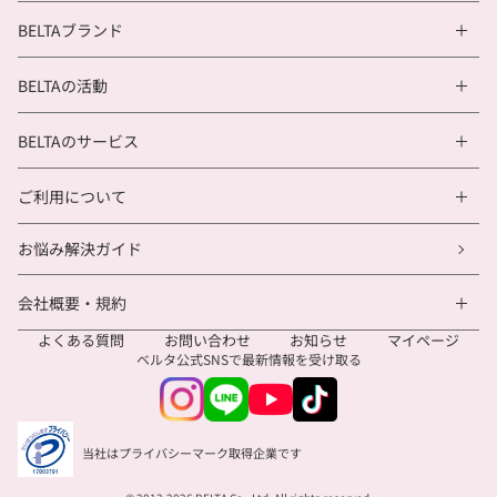
BELTAブランド
BELTAの活動
BELTAのサービス
ご利用について
お悩み解決ガイド
会社概要・規約
よくある質問
お問い合わせ
お知らせ
マイページ
ベルタ公式SNSで
最新情報を受け取る
当社はプライバシーマーク取得企業です