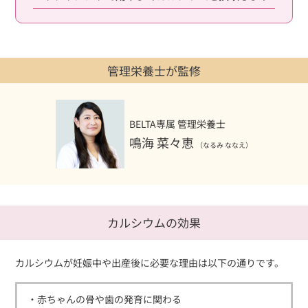
管理栄養士が監修
BELTA専属 管理栄養士
鳴海 菜々恵
（なるみ ななえ）
カルシウムの効果
カルシウムが妊娠中や出産後に必要な理由は以下の通りです。
・赤ちゃんの骨や歯の発育に関わる