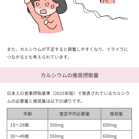
また、カルシウムが不足すると興奮しやすくなり、イライラに
つながるとも考えられています。
カルシウムの推奨摂取量
日本人の食事摂取基準（2025年版）で発表されているカルシウ
ムの必要量と推奨量は以下の通りです。
年齢
推定平均必要量
推奨量
18～29歳
550mg
650mg
30～49歳
550mg
650mg