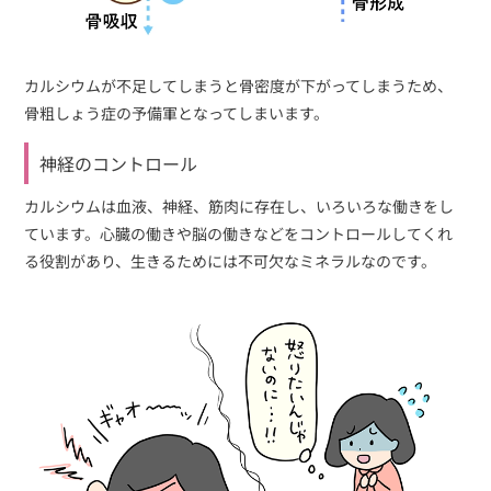
カルシウムが不足してしまうと骨密度が下がってしまうため、
骨粗しょう症の予備軍となってしまいます。
神経のコントロール
カルシウムは血液、神経、筋肉に存在し、いろいろな働きをし
ています。心臓の働きや脳の働きなどをコントロールしてくれ
る役割があり、生きるためには不可欠なミネラルなのです。