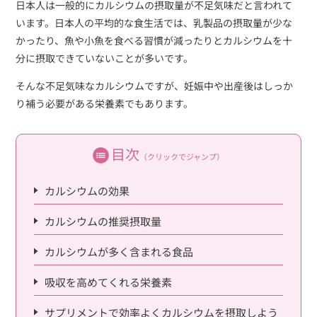
日本人は一般的にカルシウムの摂取量が不足気味だと言われて
います。日本人の平均的な食生活では、乳製品の摂取量が少な
かったり、魚や小魚を食べる習慣が減ったりとカルシウムを十
分に摂取できていないことが多いです。
そんな不足気味なカルシウムですが、妊娠中や出産後はしっか
り補う必要がある栄養素でもあります。
目次
（クリックでジャンプ）
カルシウムの効果
カルシウムの推奨摂取量
カルシウムが多く含まれる食品
吸収を高めてくれる栄養素
サプリメントで効率よくカルシウムを摂取しよう