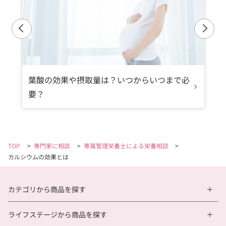
葉酸の効果や摂取量は？いつからいつまで必
要？
TOP
>
専門家に相談
>
専属管理栄養士による栄養相談
>
カルシウムの効果とは
カテゴリから商品を探す
ライフステージから商品を探す