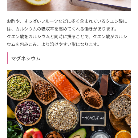
お酢や、すっぱいフルーツなどに多く含まれているクエン酸に
は、カルシウムの吸収率を高めてくれる働きがあります。
クエン酸をカルシウムと同時に摂ることで、クエン酸がカルシ
ウムを包みこみ、より溶けやすい形になります。
マグネシウム