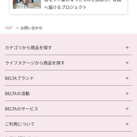
へ届けるプロジェクト
TOP
>
お問い合わせ
カテゴリから商品を探す
ライフステージから商品を探す
BELTAブランド
BELTAの活動
BELTAのサービス
ご利用について