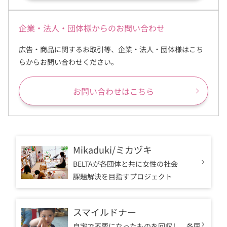
企業・法人・団体様からのお問い合わせ
広告・商品に関するお取引等、企業・法人・団体様はこち
らからお問い合わせください。
お問い合わせはこちら
Mikaduki/ミカヅキ
BELTAが各団体と共に女性の社会
課題
解決を目指すプロジェクト
スマイルドナー
自宅で不要になったものを回収し、
各国