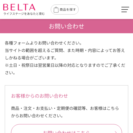
toggl
商品を探す
ライフステージをあなたと育む
navig
お問い合わせ
各種フォームよりお問い合わせください。
当サイトの範囲を超えるご質問、また時期・内容によってお答え
しかねる場合がございます。
※土日・祝祭日は翌営業日以降の対応となりますのでご了承くだ
さい。
お客様からのお問い合わせ
商品・注文・お支払い・定期便の確認等、お客様はこちら
からお問い合わせください。
お問い合わせはこちら