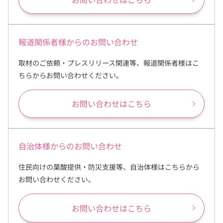
報道関係者様からのお問い合わせ
取材のご依頼・プレスリリース関連等、報道関係者様はこ
ちらからお問い合わせください。
お問い合わせはこちら
自治体様からのお問い合わせ
住民向けの葉酸提供・防災支援等、自治体様はこちらから
お問い合わせください。
お問い合わせはこちら